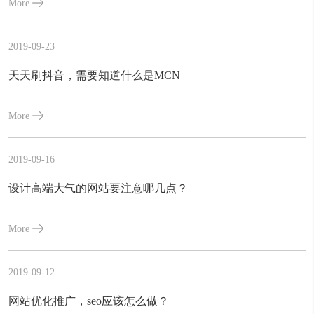
More
2019-09-23
天天刷抖音，需要知道什么是MCN
More
2019-09-16
设计高端大气的网站要注意哪几点？
More
2019-09-12
网站优化推广，seo应该怎么做？