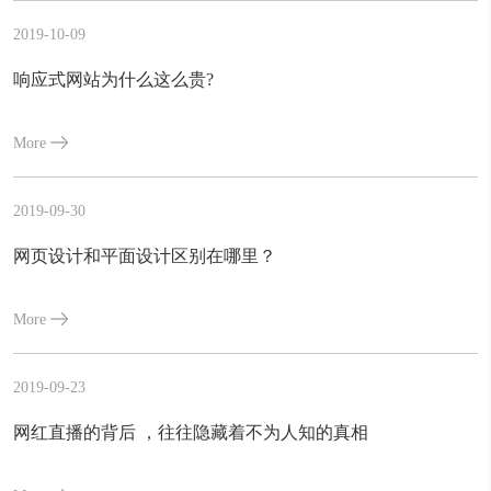
2019-10-09
响应式网站为什么这么贵?
More
2019-09-30
网页设计和平面设计区别在哪里？
More
2019-09-23
网红直播的背后 ，往往隐藏着不为人知的真相