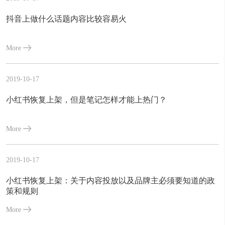
抖音上做什么话题内容比较容易火
More
2019-10-17
小红书恢复上架，但是笔记怎样才能上热门？
More
2019-10-17
小红书恢复上架：关于内容投放以及品牌主必须要知道的政
策和规则
More