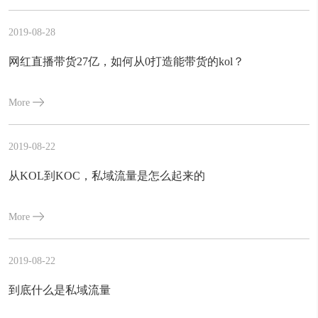
2019-08-28
网红直播带货27亿，如何从0打造能带货的kol？
More
2019-08-22
从KOL到KOC，私域流量是怎么起来的
More
2019-08-22
到底什么是私域流量