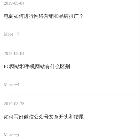
2019-09-04
电商如何进行网络营销和品牌推广？
More
2019-09-04
PC网站和手机网站有什么区别
More
2019-08-28
如何写好微信公众号文章开头和结尾
More