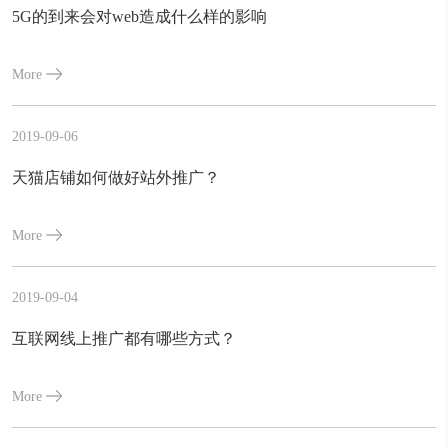
5G的到来会对web造成什么样的影响
More
2019-09-06
天猫店铺如何做好站外推广？
More
2019-09-04
互联网线上推广都有哪些方式？
More