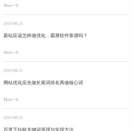
More
2019-08-21
新站应该怎样做优化，霸屏软件靠谱吗？
More
2019-08-21
网站优化应先做长尾词排名再做核心词
More
2019-08-21
百度下拉框关键词原理与实现方法