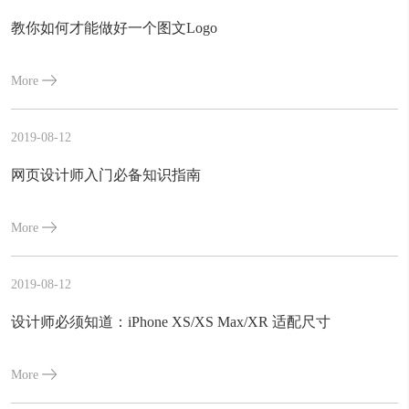
教你如何才能做好一个图文Logo
More
2019-08-12
网页设计师入门必备知识指南
More
2019-08-12
设计师必须知道：iPhone XS/XS Max/XR 适配尺寸
More