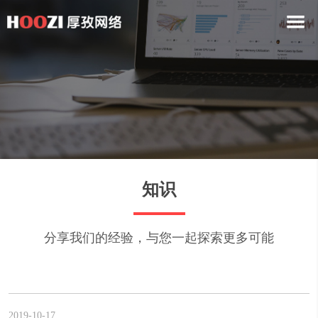
知识
分享我们的经验，与您一起探索更多可能
2019-10-17