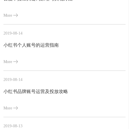
More
2019-08-14
小红书个人账号的运营指南
More
2019-08-14
小红书品牌账号运营及投放攻略
More
2019-08-13