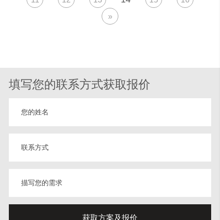
»
填写您的联系方式获取报价