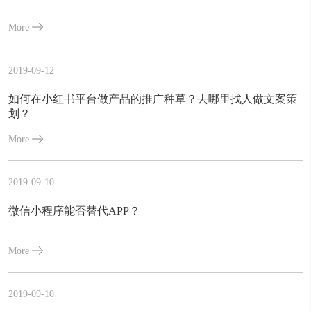
More
2019-09-12
如何在小红书平台做产品的推广种草？去哪里找人做文案策
划？
More
2019-09-10
微信小程序能否替代APP？
More
2019-09-10