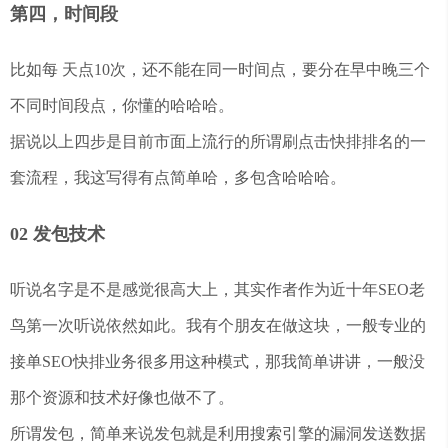
第四，时间段
比如每 天点10次，还不能在同一时间点，要分在早中晚三个
不同时间段点，你懂的哈哈哈。
据说以上四步是目前市面上流行的所谓刷点击快排排名的一
套流程，我这写得有点简单哈，多包含哈哈哈。
02 发包技术
听说名字是不是感觉很高大上，其实作者作为近十年SEO老
鸟第一次听说依然如此。我有个朋友在做这块，一般专业的
接单SEO快排业务很多用这种模式，那我简单讲讲，一般没
那个资源和技术好像也做不了。
所谓发包，简单来说发包就是利用搜索引擎的漏洞发送数据