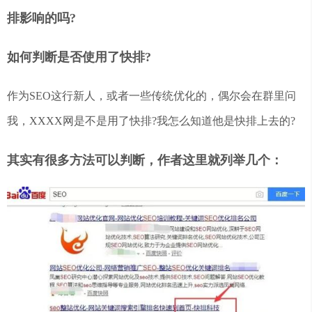
排影响的吗?
如何判断是否使用了快排?
作为SEO这行新人，或者一些传统优化的，偶尔会在群里问
我，XXXX网是不是用了快排?我怎么知道他是快排上去的?
其实有很多方法可以判断，作者这里就列举几个：