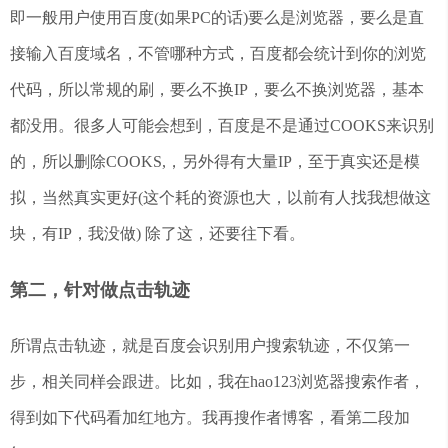
即一般用户使用百度(如果PC的话)要么是浏览器，要么是直
接输入百度域名，不管哪种方式，百度都会统计到你的浏览
代码，所以常规的刷，要么不换IP，要么不换浏览器，基本
都没用。很多人可能会想到，百度是不是通过COOKS来识别
的，所以删除COOKS,，另外得有大量IP，至于真实还是模
拟，当然真实更好(这个耗的资源也大，以前有人找我想做这
块，有IP，我没做) 除了这，还要往下看。
第二，针对做点击轨迹
所谓点击轨迹，就是百度会识别用户搜索轨迹，不仅第一
步，相关同样会跟进。比如，我在hao123浏览器搜索作者，
得到如下代码看加红地方。我再搜作者博客，看第二段加