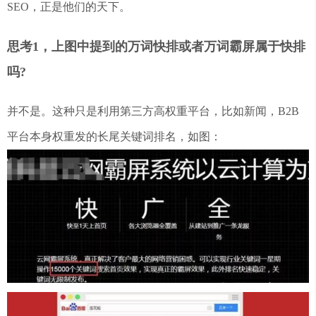
SEO，正是他们的天下。
思考1，上图中提到的万词快排或者万词霸屏属于快排
吗?
并不是。这种只是利用第三方高权重平台，比如新闻，B2B
平台本身权重发的长尾关键词排名，如图：