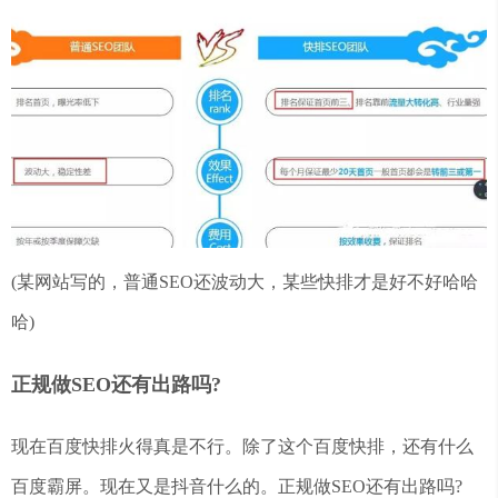
(某网站写的，普通SEO还波动大，某些快排才是好不好哈哈
哈)
正规做SEO还有出路吗?
现在百度快排火得真是不行。除了这个百度快排，还有什么
百度霸屏。现在又是抖音什么的。正规做SEO还有出路吗?