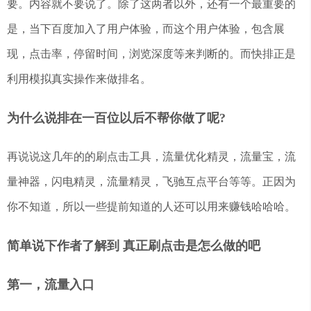
要。内容就不要说了。除了这两者以外，还有一个最重要的
是，当下百度加入了用户体验，而这个用户体验，包含展
现，点击率，停留时间，浏览深度等来判断的。而快排正是
利用模拟真实操作来做排名。
为什么说排在一百位以后不帮你做了呢?
再说说这几年的的刷点击工具，流量优化精灵，流量宝，流
量神器，闪电精灵，流量精灵，飞驰互点平台等等。正因为
你不知道，所以一些提前知道的人还可以用来赚钱哈哈哈。
简单说下作者了解到 真正刷点击是怎么做的吧
第一，流量入口