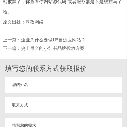
站被黑了，你查看你网站源代码 或者服务器是不是被挂马了
哈。
原文出处：
厚孜网络
上一篇：企业为什么要做H5自适应网站？
下一篇：史上最全的小红书品牌投放方案
填写您的联系方式获取报价