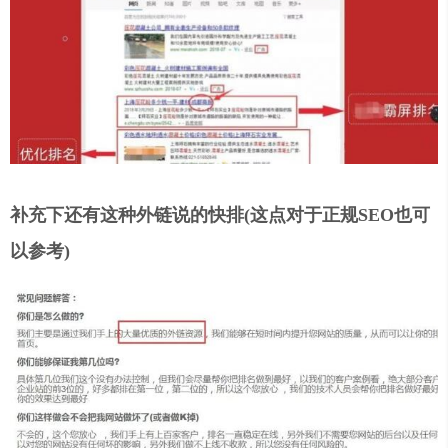
补充下还有这种外链说的快排(这点对于正规SEO也可
以参考)