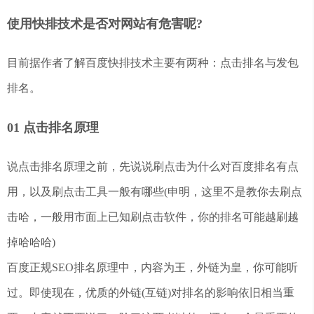
使用快排技术是否对网站有危害呢?
目前据作者了解百度快排技术主要有两种：点击排名与发包
排名。
01 点击排名原理
说点击排名原理之前，先说说刷点击为什么对百度排名有点
用，以及刷点击工具一般有哪些(申明，这里不是教你去刷点
击哈，一般用市面上已知刷点击软件，你的排名可能越刷越
掉哈哈哈)
百度正规SEO排名原理中，内容为王，外链为皇，你可能听
过。即使现在，优质的外链(互链)对排名的影响依旧相当重