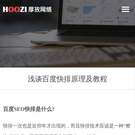
浅谈百度快排原理及教程
百度SEO快排是什么?
快排一次也是近些年才出现的，而且快排技术应该是一种“擦