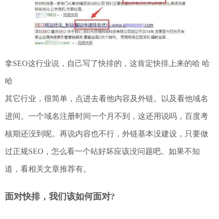
拿SEO这行业说，自己写了快排的，这肯定快排上来的哈 哈
哈
其它行业，很简单，点进去看他内容及外链。以及看他域名
进间。一个域名注册时间一个月不到，这还用说吗，百度考
核期还没到呢。再说内容也不行，外链基本没建设，只要做
过正规SEO，怎么看一个站好坏应该没问题吧。如果不知
道，看相关文章推荐有。
面对快排，我们该如何面对?