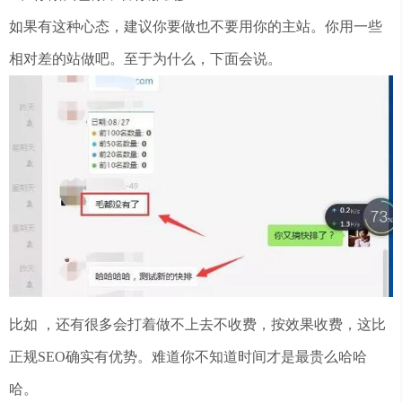
如果有这种心态，建议你要做也不要用你的主站。你用一些
相对差的站做吧。至于为什么，下面会说。
比如 ，还有很多会打着做不上去不收费，按效果收费，这比
正规SEO确实有优势。难道你不知道时间才是最贵么哈哈
哈。