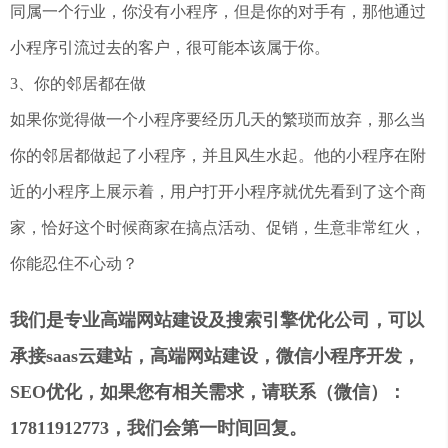
同属一个行业，你没有小程序，但是你的对手有，那他通过
小程序引流过去的客户，很可能本该属于你。
3、你的邻居都在做
如果你觉得做一个小程序要经历几天的繁琐而放弃，那么当
你的邻居都做起了小程序，并且风生水起。他的小程序在附
近的小程序上展示着，用户打开小程序就优先看到了这个商
家，恰好这个时候商家在搞点活动、促销，生意非常红火，
你能忍住不心动？
我们是专业高端网站建设及搜索引擎优化公司，可以
承接saas云建站，高端网站建设，微信小程序开发，
SEO优化，如果您有相关需求，请联系（微信）：
17811912773，我们会第一时间回复。