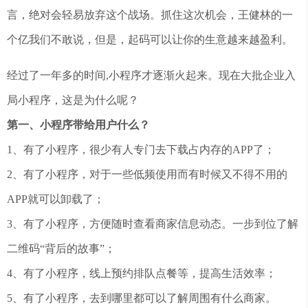
言，绝对会轻易放弃这个战场。抓住这次机会，王健林的一
个亿我们不敢说，但是，起码可以让你的生意越来越盈利。
经过了一年多的时间,小程序才逐渐火起来。现在大批企业入
局小程序，这是为什么呢？
第一、小程序带给用户什么？
1、有了小程序，很少有人专门去下载占内存的APP了；
2、有了小程序，对于一些低频使用而有时候又不得不用的
APP就可以卸载了；
3、有了小程序，方便随时查看商家信息动态。一步到位了解
二维码“背后的故事”；
4、有了小程序，线上预约排队点餐等，提高生活效率；
5、有了小程序，去到哪里都可以了解周围有什么商家。