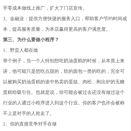
乎零成本做线上推广，扩大了门店宣传。
3、金融业：提供方便快捷的服务入口，帮助客户节约时间成
本，提高服务质量，为本店赢得更高的客户满意度。
第三、为什么要做小程序？
1、野蛮人都在做
举个例子，当一个人特别想吃奶油蛋糕的时候，从本质上来
讲，他可能只是想吃点甜的，软的面包一类的吃的，完全可
以被购买奶油蛋糕的途中热卖的蛋挞、肉松、刚出炉的无糖
蛋糕给吸引住。也就是说，你可能会被过去还没有做过这个
行业的人通过小程序进入到这个行业。你的客户也许会被称
不上是对手的人抢走了。
2、你的直接竞争对手在做