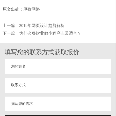
原文出处：
厚孜网络
上一篇：2019年网页设计趋势解析
下一篇：为什么餐饮业做小程序非常适合？
填写您的联系方式获取报价