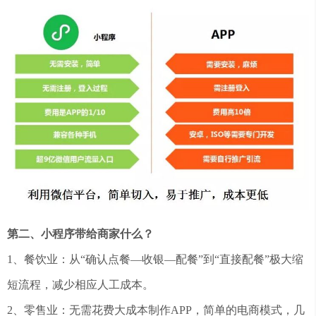
第二、小程序带给商家什么？
1、餐饮业：从“确认点餐—收银—配餐”到“直接配餐”极大缩
短流程，减少相应人工成本。
2、零售业：无需花费大成本制作APP，简单的电商模式，几