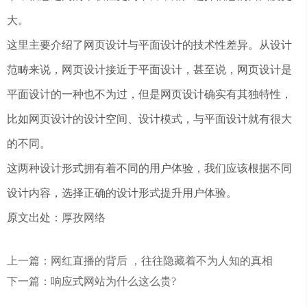
大。
这里主要介绍了网页设计与平面设计的技术性差异。从设计
范畴来说，网页设计接近于平面设计，甚至说，网页设计是
平面设计的一种也不为过，但是网页设计确实有其独特性，
比如网页设计的设计空间、设计模式，与平面设计就有很大
的不同。
这两种设计形式拥有着不同的用户体验，我们应该根据不同
设计内容，选择正确的设计形式提升用户体验。
原文出处：
厚孜网络
上一篇：网红直播的背后 ，往往隐藏着不为人知的真相
下一篇：响应式网站为什么这么贵?