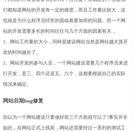
们都知道网站的开发有一定的难度，而且工作量比较大，这
也就是为什么程序员经常的面临着要加班的问题。而一个网
站的开发需要多长的时间往往与几个方面的因素有关，
1、网站工作量的大小，同样是建设网站当然是网站越大其开
发的时间越长了。
2、网站开发的参与人员，一个网站建设需要几个程序员来进
行开发，是三、四个还是五、六个，这都要根据自己的实际
情况来确定。
网站后期bug修复
你以为一个网站建设只要做好前三个方面就可以了?事实并非
如此，在网站正式上线前，网站还需要经过一系列的测试工