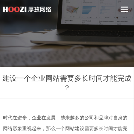
建设一个企业网站需要多长时间才能完成
？
时代在进步，企业在发展，越来越多的公司和品牌对自身的
网络形象重视起来，那么一个网站建设需要多长时间才能完