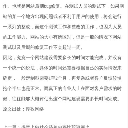
作。也就是网站后期bug修复。在测试人员的测试下，如果网
站的某一个地方出现问题或者不利于用户的使用，将会进行
一系列的整改，而这个测试工作和整改的工作，也因为人员
的工作能力、网站的大小有所区别，但是一般的情况下网站
测试以及后期的修复工作不会超过一周。
因此，究竟一个网站建设需要多长的时间才能完成，并没有
一个统一的说法，具体的时间还需要根据自己的实际情况来
确定，一般定制型需要1至2个月，再复杂或者客户反馈较慢
拖个半年也是正常。而真正的专业人士在面对客户需求的时
候，往往能够大概评估出这个网站建设需要多长时间完成。
原文出处：
厚孜网络
上一篇：抖音上做什么话题内容比较容易火