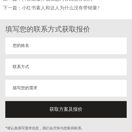
下一篇：小红书素人和达人为什么没有带销量?
填写您的联系方式获取报价
*请认真填写需求信息，我们会尽快与您取得联系。