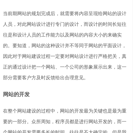
当前期网站的规划完成后，就需要将内容呈现给网站的设计
人员，对此网站设计进行专门的设计，而设计的时间长短往
往是和设计人员的工作能力以及网站的内容大小的来确实
的。要知道，网站的这种设计并不等同于网站的平面设计，
因此对于网站建设过程一定要对网站设计进行严格把关，真
正的通过设计把一个网站、一个公司的形象展示出来，这一
部分需要客户方及时反馈给出合理意见。
网站的开发
在整个网站建设的过程中，网站的开发最为关键也是最为重
要的一部分。众所周知，程序员都是进行网站开发的，而一
个网站的开发需要多长的时间，往往是不太确定的，但是我