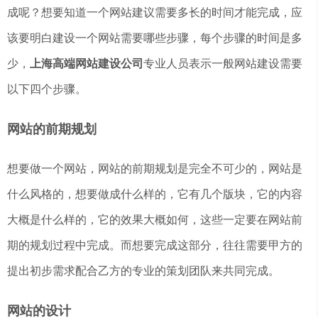
成呢？想要知道一个网站建议需要多长的时间才能完成，应
该要明白建设一个网站需要哪些步骤，每个步骤的时间是多
少，
上海高端网站建设公司
专业人员表示一般网站建设需要
以下四个步骤。
网站的前期规划
想要做一个网站，网站的前期规划是完全不可少的，网站是
什么风格的，想要做成什么样的，它有几个版块，它的内容
大概是什么样的，它的效果大概如何，这些一定要在网站前
期的规划过程中完成。而想要完成这部分，往往需要甲方的
提出初步需求配合乙方的专业的策划团队来共同完成。
网站的设计