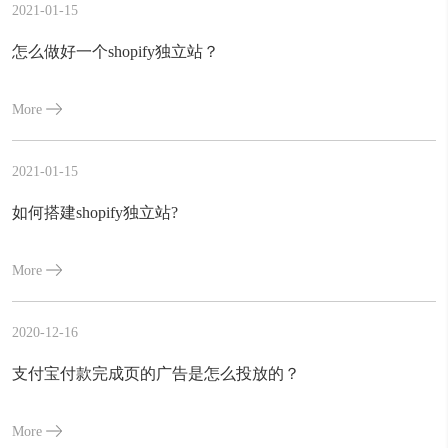
2021-01-15
怎么做好一个shopify独立站？
More
2021-01-15
如何搭建shopify独立站?
More
2020-12-16
支付宝付款完成页的广告是怎么投放的？
More