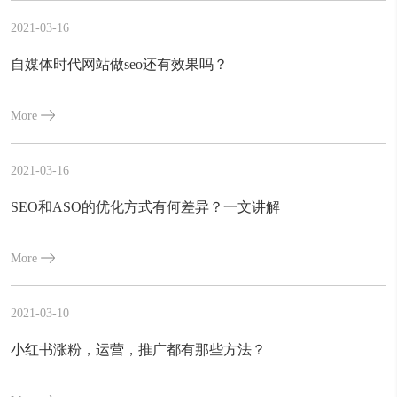
2021-03-16
自媒体时代网站做seo还有效果吗？
More
2021-03-16
SEO和ASO的优化方式有何差异？一文讲解
More
2021-03-10
小红书涨粉，运营，推广都有那些方法？