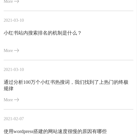
More
2021-03-10
小红书站内搜索排名的机制是什么？
More
2021-03-10
通过分析100万个小红书热搜词，我们找到了上热门的终极
规律
More
2021-02-07
使用wordpress搭建的网站速度很慢的原因有哪些