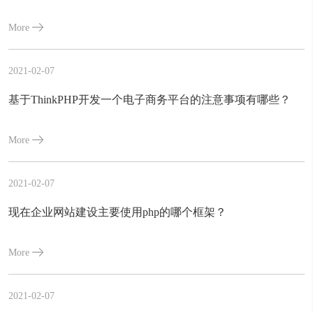
More
2021-02-07
基于ThinkPHP开发一个电子商务平台的注意事项有哪些？
More
2021-02-07
现在企业网站建设主要使用php的哪个框架？
More
2021-02-07