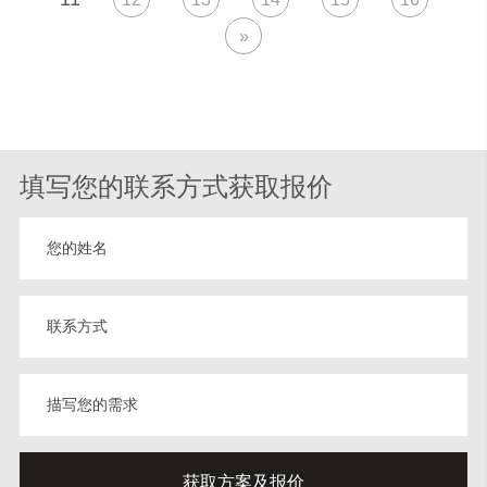
»
填写您的联系方式获取报价