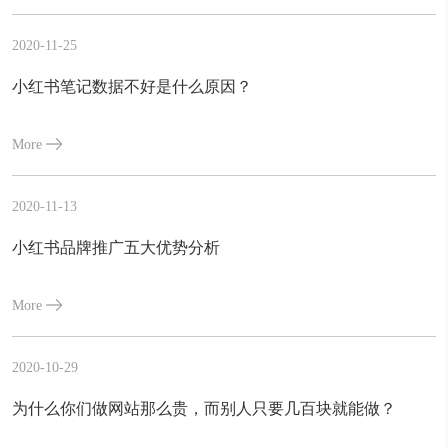
2020-11-25
小红书笔记数据不好是什么原因？
More
2020-11-13
小红书品牌推广五大优势分析
More
2020-10-29
为什么你们做网站那么贵，而别人只要几百块就能做？