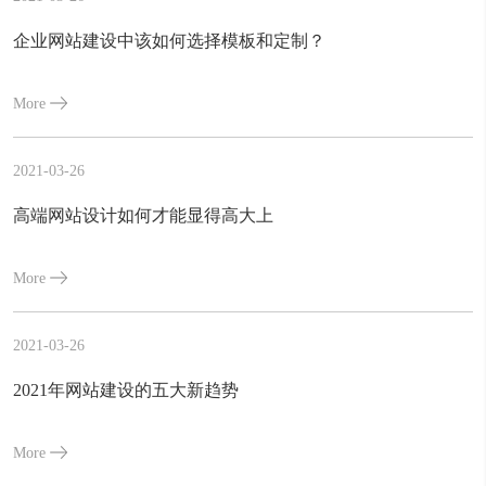
企业网站建设中该如何选择模板和定制？
More
2021-03-26
高端网站设计如何才能显得高大上
More
2021-03-26
2021年网站建设的五大新趋势
More