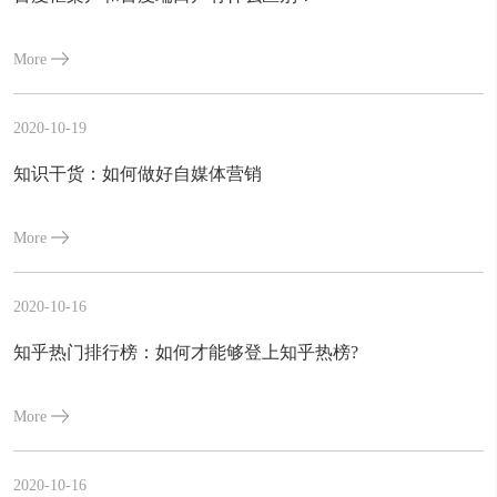
More
2020-10-19
知识干货：如何做好自媒体营销
More
2020-10-16
知乎热门排行榜：如何才能够登上知乎热榜?
More
2020-10-16