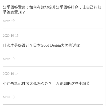
知乎回答置顶：如何有效地提升知乎回答排序，让自己的知
乎答案置顶？
More
2020-10-15
什么才是好设计？日本Good Design大奖告诉你
More
2020-10-14
小红书笔记排名太低怎么办？千万别忽略这些小细节
More