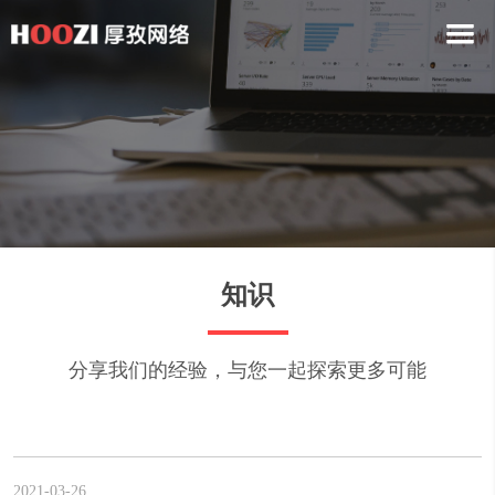
知识
分享我们的经验，与您一起探索更多可能
2021-03-26