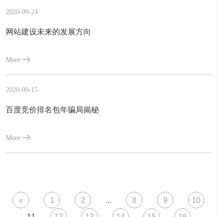
2020-09-24
网站建设未来的发展方向
More
2020-09-15
百度竞价排名包年骗局揭秘
More
«
1
2
...
8
9
10
11
12
13
14
15
16