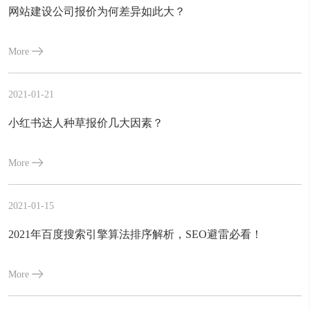
网站建设公司报价为何差异如此大？
More
2021-01-21
小红书达人种草报价几大因素？
More
2021-01-15
2021年百度搜索引擎算法排序解析，SEO避雷必看！
More