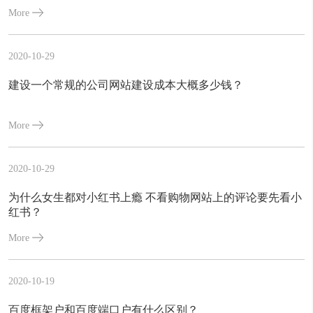
More
2020-10-29
建设一个常规的公司网站建设成本大概多少钱？
More
2020-10-29
为什么女生都对小红书上瘾 不看购物网站上的评论要先看小
红书？
More
2020-10-19
百度框架户和百度端口户有什么区别？