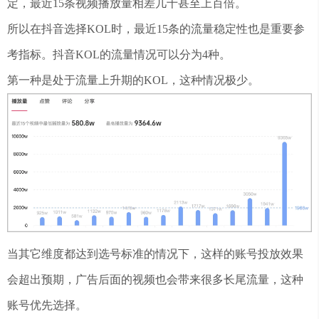
定，最近15条视频播放量相差几十甚至上百倍。
所以在抖音选择KOL时，最近15条的流量稳定性也是重要参
考指标。抖音KOL的流量情况可以分为4种。
第一种是处于流量上升期的KOL，这种情况极少。
当其它维度都达到选号标准的情况下，这样的账号投放效果
会超出预期，广告后面的视频也会带来很多长尾流量，这种
账号优先选择。