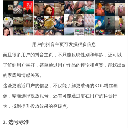
用户的抖音主页可发掘很多信息
而且很多用户的抖音主页，不只能反映性别和年龄，还可以
了解到用户喜好，甚至通过用户作品的评论和点赞，能找出ta
的家庭和情感关系。
这些更贴近用户的信息，不仅能了解更准确的KOL粉丝画
像，精准选择投放账号，还有可能通过潜在用户的抖音行
为，找到提升投放效果的突破点。
2. 选号标准