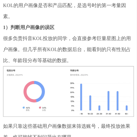
KOL的用户画像是否和产品匹配，是选号时的第一考量因
素。
1）判断用户画像的误区
很多负责抖音KOL投放的同学，会直接参考巨量星图上的用
户画像。但几乎所有KOL的数据后台，能看到的只有性别占
比、年龄段分布等基础的数据。
如果只靠这些基础用户画像数据来筛选账号，最终投放效果