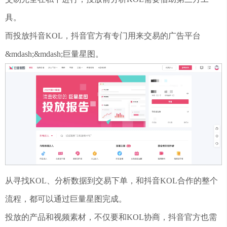
具。
而投放抖音KOL，抖音官方有专门用来交易的广告平台
&mdash;&mdash;巨量星图。
从寻找KOL、分析数据到交易下单，和抖音KOL合作的整个
流程，都可以通过巨量星图完成。
投放的产品和视频素材，不仅要和KOL协商，抖音官方也需