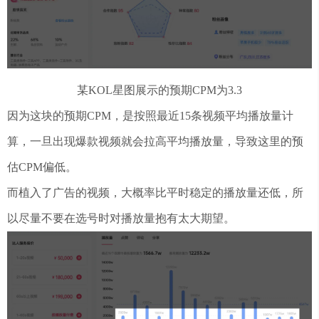
某KOL星图展示的预期CPM为3.3
因为这块的预期CPM，是按照最近15条视频平均播放量计
算，一旦出现爆款视频就会拉高平均播放量，导致这里的预
估CPM偏低。
而植入了广告的视频，大概率比平时稳定的播放量还低，所
以尽量不要在选号时对播放量抱有太大期望。