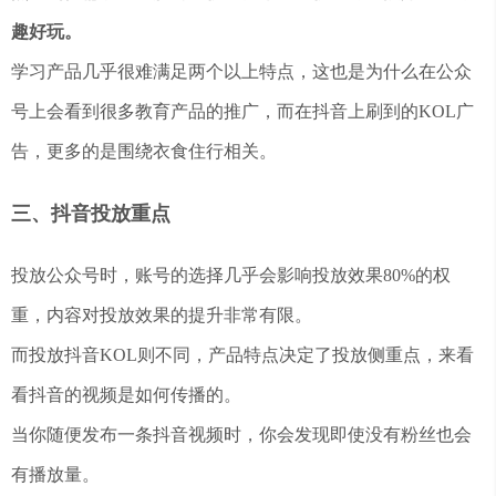
趣好玩。
学习产品几乎很难满足两个以上特点，这也是为什么在公众
号上会看到很多教育产品的推广，而在抖音上刷到的KOL广
告，更多的是围绕衣食住行相关。
三、抖音投放重点
投放公众号时，账号的选择几乎会影响投放效果80%的权
重，内容对投放效果的提升非常有限。
而投放抖音KOL则不同，产品特点决定了投放侧重点，来看
看抖音的视频是如何传播的。
当你随便发布一条抖音视频时，你会发现即使没有粉丝也会
有播放量。