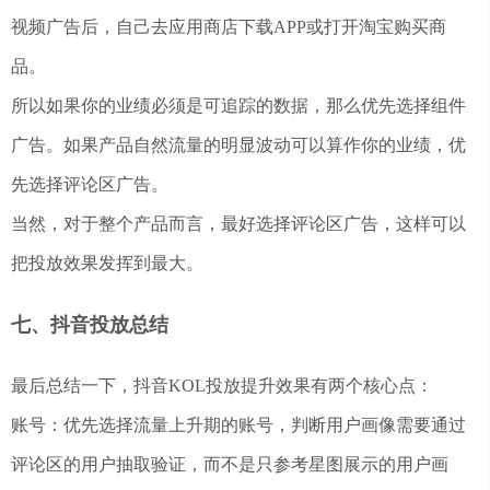
视频广告后，自己去应用商店下载APP或打开淘宝购买商
品。
所以如果你的业绩必须是可追踪的数据，那么优先选择组件
广告。如果产品自然流量的明显波动可以算作你的业绩，优
先选择评论区广告。
当然，对于整个产品而言，最好选择评论区广告，这样可以
把投放效果发挥到最大。
七、抖音投放总结
最后总结一下，抖音KOL投放提升效果有两个核心点：
账号：优先选择流量上升期的账号，判断用户画像需要通过
评论区的用户抽取验证，而不是只参考星图展示的用户画