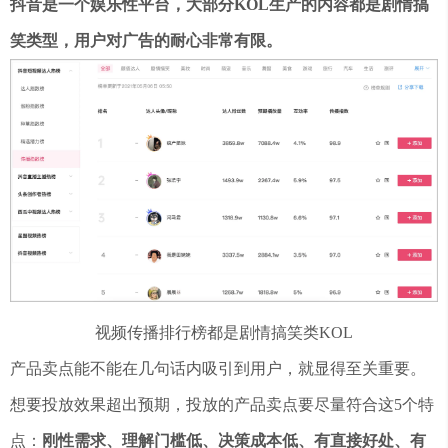
抖音是一个娱乐性平台，大部分KOL生产的内容都是剧情搞
笑类型，用户对广告的耐心非常有限。
视频传播排行榜都是剧情搞笑类KOL
产品卖点能不能在几句话内吸引到用户，就显得至关重要。
想要投放效果超出预期，投放的产品卖点要尽量符合这5个特
点：
刚性需求、理解门槛低、决策成本低、有直接好处、有