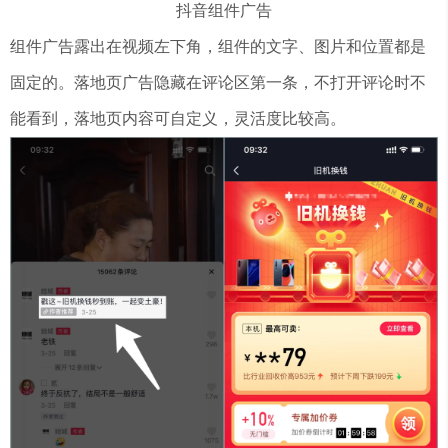
抖音组件广告
组件广告露出在视频左下角，组件的文字、图片和位置都是
固定的。落地页广告隐藏在评论区第一条，不打开评论时不
能看到，落地页内容可自定义，灵活度比较高。