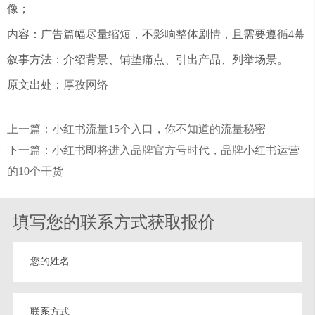
像；
内容：广告篇幅尽量缩短，不影响整体剧情，且需要遵循4幕
叙事方法：介绍背景、铺垫痛点、引出产品、列举场景。
原文出处：
厚孜网络
上一篇：小红书流量15个入口，你不知道的流量秘密
下一篇：小红书即将进入品牌官方号时代，品牌小红书运营
的10个干货
填写您的联系方式获取报价