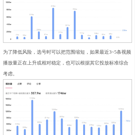
为了降低风险，选号时可以把范围缩短，如果最近3~5条视频
播放量正在上升或相对稳定，也可以根据其它投放标准综合
考虑。