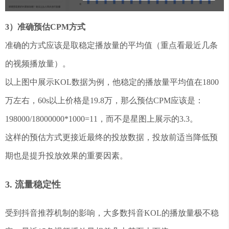
3）准确预估CPM方式
准确的方式应该是取稳定播放量的平均值（重点看最近几条
的视频播放量）。
以上图中展示KOL数据为例，他稳定的播放量平均值在1800
万左右，60s以上价格是19.8万，那么预估CPM应该是：
198000/18000000*1000=11，而不是星图上展示的3.3。
这样的预估方式更接近最终的投放数据，投放前适当降低预
期也是提升投放效果的重要因素。
3. 流量稳定性
受到抖音推荐机制的影响，大多数抖音KOL的播放量极不稳