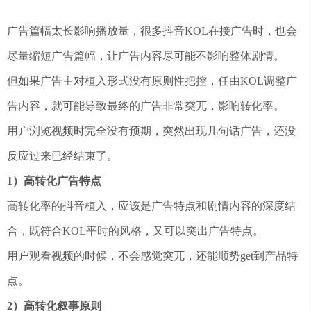
广告篇幅太长影响播放量，很多抖音KOL在接广告时，也会
尽量缩短广告篇幅，让广告内容尽可能不影响整体剧情。
但如果广告主对植入形式没有原则性把控，任由KOL调整广
告内容，就可能导致最终的广告非常突兀，影响转化率。
用户浏览视频时完全没有预期，突然出现几句话广告，还没
反应过来已经结束了。
1）高转化广告特点
高转化率的抖音植入，应该是广告特点和剧情内容的深度结
合，既符合KOL平时的风格，又可以突出广告特点。
用户观看视频的时候，不会感觉突兀，还能顺势get到产品特
点。
2）高转化叙事原则