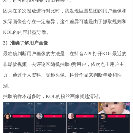
差，也可能找不到问题出在哪里。
因为在多次投放进行对比时，我发现巨量星图的用户画像和
实际画像会存在一定差异，这个差异可能是由于抓取规则和
KOL的内容转型导致。
2）准确了解用户画像
最准确判断用户画像的方法是：在抖音APP打开KOL最近的
非爆款视频，去评论区随机抽取0赞用户，依次点击用户主
页，通过个人资料、昵称头像、抖音作品来判断年龄和性
别。
抽取的样本越多时，KOL的粉丝画像就越清晰。