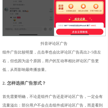
抖音评论区广告
组件广告比较明显，点击率也会比评论区广告高出2~5倍左
右，但也因为这个原因，用户的互动率相比评论区广告更
低，从而影响最终播放量。
2. 怎样选择广告形式？
首先需要明确，不论是组件广告还是评论区广告，一定会有
流量溢出：部分用户不会点击组件或评论区广告，而是看到