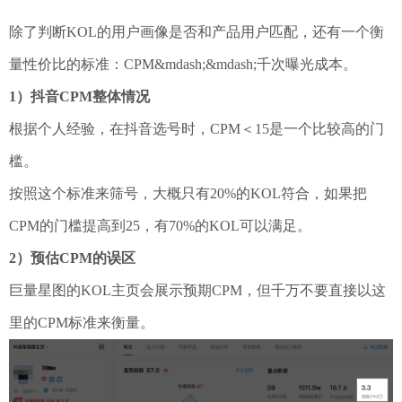
除了判断KOL的用户画像是否和产品用户匹配，还有一个衡
量性价比的标准：CPM&mdash;&mdash;千次曝光成本。
1）抖音CPM整体情况
根据个人经验，在抖音选号时，CPM＜15是一个比较高的门
槛。
按照这个标准来筛号，大概只有20%的KOL符合，如果把
CPM的门槛提高到25，有70%的KOL可以满足。
2）预估CPM的误区
巨量星图的KOL主页会展示预期CPM，但千万不要直接以这
里的CPM标准来衡量。