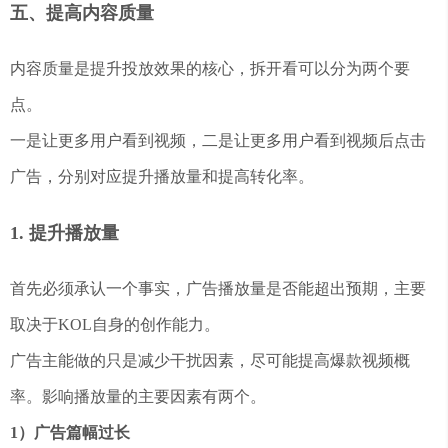
五、提高内容质量
内容质量是提升投放效果的核心，拆开看可以分为两个要
点。
一是让更多用户看到视频，二是让更多用户看到视频后点击
广告，分别对应提升播放量和提高转化率。
1. 提升播放量
首先必须承认一个事实，广告播放量是否能超出预期，主要
取决于KOL自身的创作能力。
广告主能做的只是减少干扰因素，尽可能提高爆款视频概
率。影响播放量的主要因素有两个。
1）广告篇幅过长