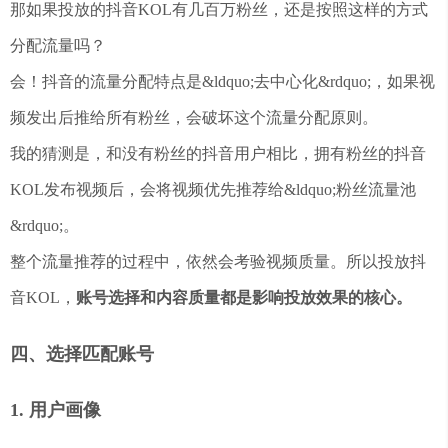
那如果投放的抖音KOL有几百万粉丝，还是按照这样的方式
分配流量吗？
会！抖音的流量分配特点是&ldquo;去中心化&rdquo;，如果视
频发出后推给所有粉丝，会破坏这个流量分配原则。
我的猜测是，和没有粉丝的抖音用户相比，拥有粉丝的抖音
KOL发布视频后，会将视频优先推荐给&ldquo;粉丝流量池
&rdquo;。
整个流量推荐的过程中，依然会考验视频质量。所以投放抖
音KOL，
账号选择和内容质量都是影响投放效果的核心。
四、选择匹配账号
1. 用户画像