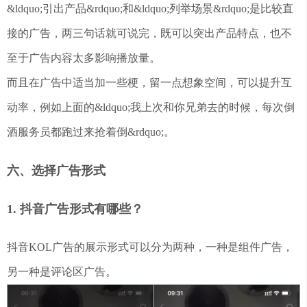
&ldquo;引出产品&rdquo;和&ldquo;列举场景&rdquo;是比较直
接的广告，两三句话就可说完，既可以突出产品特点，也不
至于广告内容太多影响播放量。
而且在广告中适当加一些梗，留一点想象空间，可以提升互
动率，例如上面的&ldquo;我上次和你兄弟去的时候，每次倒
酒服务员都跑过来抢着倒&rdquo;。
六、选择广告形式
1. 抖音广告形式有哪些？
抖音KOL广告的展示形式可以分为两种，一种是组件广告，
另一种是评论区广告。