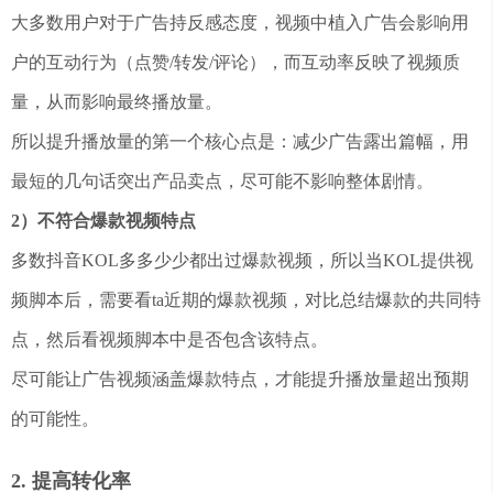
大多数用户对于广告持反感态度，视频中植入广告会影响用
户的互动行为（点赞/转发/评论），而互动率反映了视频质
量，从而影响最终播放量。
所以提升播放量的第一个核心点是：减少广告露出篇幅，用
最短的几句话突出产品卖点，尽可能不影响整体剧情。
2）不符合爆款视频特点
多数抖音KOL多多少少都出过爆款视频，所以当KOL提供视
频脚本后，需要看ta近期的爆款视频，对比总结爆款的共同特
点，然后看视频脚本中是否包含该特点。
尽可能让广告视频涵盖爆款特点，才能提升播放量超出预期
的可能性。
2. 提高转化率