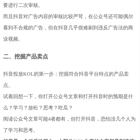
要进行二次审核。
而且抖音对广告内容的审核比较严苛，在公众号还可能偶尔
看到不合规的广告，但在抖音几乎很难刷到违反广告法的商
业视频。
二、挖掘产品卖点
抖音投放KOL的第一步：挖掘符合抖音平台特点的产品卖
点。
试着回想一下，你打开公众号文章和打开抖音时的预期是什
么？学习？放松？思考？吃瓜？
阅读公众号文章可能4者都有，但打开抖音，恐怕没几个人为
了学习和思考。