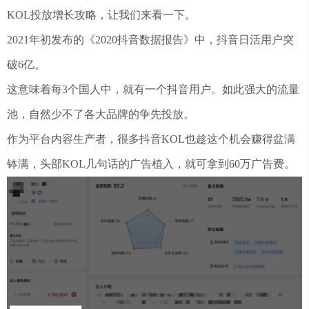
KOL投放增长攻略，让我们来看一下。
2021年初发布的《2020抖音数据报告》中，抖音日活用户突
破6亿。
这意味着每3个国人中，就有一个抖音用户。如此强大的流量
池，自然少不了各大品牌的争先投放。
作为平台内容生产者，很多抖音KOL也趁这个机会赚得盆满
钵满，头部KOL几句话的广告植入，就可拿到60万广告费。