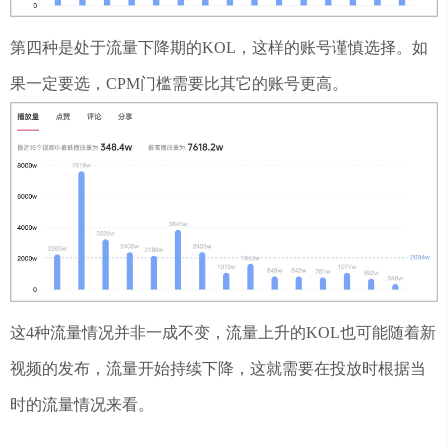
第四种是处于流量下降期的KOL，这样的账号谨慎选择。如
果一定要选，CPM门槛需要比其它的账号更高。
这4种流量情况并非一成不变，流量上升的KOL也可能随着新
视频的发布，流量开始持续下降，这就需要在投放时根据当
时的流量情况来看。