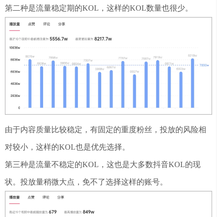
第二种是流量稳定期的KOL，这样的KOL数量也很少。
由于内容质量比较稳定，有固定的重度粉丝，投放的风险相
对较小，这样的KOL也是优先选择。
第三种是流量不稳定的KOL，这也是大多数抖音KOL的现
状。投放量稍微大点，免不了选择这样的账号。