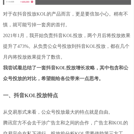
对于在抖音投放KOL的产品而言，更是要倍加小心。稍有不
慎，就可能亏掉一套房的首付。
2021年1月，我开始负责抖音KOL投放，两个月后将投放效果
提升了473%。从负责公众号投放到抖音KOL投放，都在几个
月内将投放效果提升了数倍。
我尝试着总结了一套抖音KOL投放增长攻略，其中包含和公
众号投放的对比，希望能给各位带来一点思考。
一、抖音KOL投放特点
从交易形式来看，公众号投放最大的特点就是自由。
腾讯官方不会去干涉广告主和之间的合作，广告主和KOL的
交易完全在私下进行，投放前分析KOL需要借助第三方工