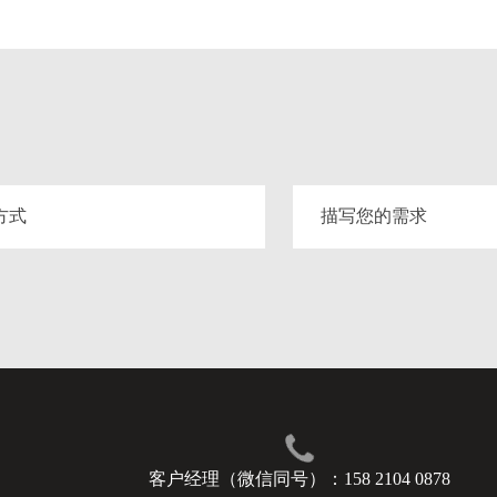
客户经理（微信同号）：158 2104 0878