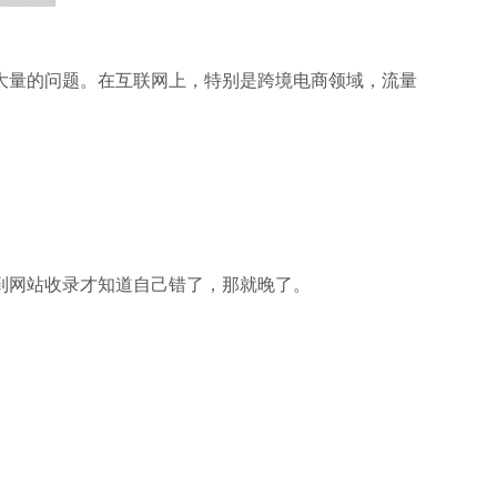
大量的问题。在互联网上，特别是跨境电商领域，流量
到网站收录才知道自己错了，那就晚了。