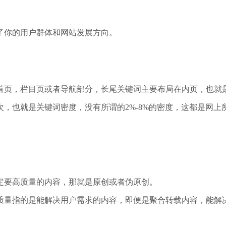
了你的用户群体和网站发展方向。
首页，栏目页或者导航部分，长尾关键词主要布局在内页，也就
，也就是关键词密度，没有所谓的2%-8%的密度，这都是网
定要高质量的内容，那就是原创或者伪原创。
质量指的是能解决用户需求的内容，即便是聚合转载内容，能解