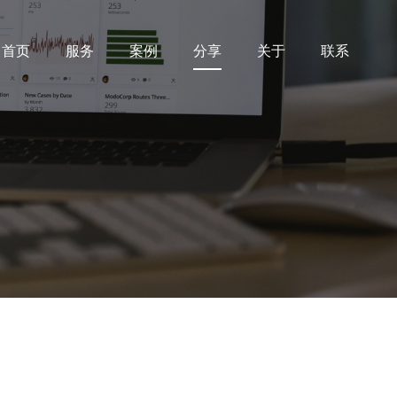
首页
服务
案例
分享
关于
联系