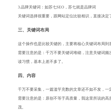
3.品牌关键词：如苏七SEO，苏七就是品牌词
关键词选择很重要，跟网站定位比较相识，直接决定
三、关键词布局
这个操作也是比较关键的，主要将核心关键词布局到
需要注意的是：千万不要关键词堆砌，注意关键词频次
读习惯，基本上差不多了。
四、内容
千万不要采集，一篇滥竽充数的文章还不如不发，一
需要注意的是：原创不等于高质量，我这里所说的高
茂。