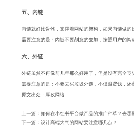
五、内链
内链就好比骨骼，支撑着网站的架构，如果内链做的
需要注意的是：内链不要刻意的去加，按照用户的阅
六、外链
外链虽然不再像前几年那么好用了，但是没有完全丧
需要注意的是：不要去买垃圾外链，不仅浪费钱，还
原文出处：
厚孜网络
上一篇：如何在小红书平台做产品的推广种草？去哪
下一篇：设计高端大气的网站要注意哪几点？