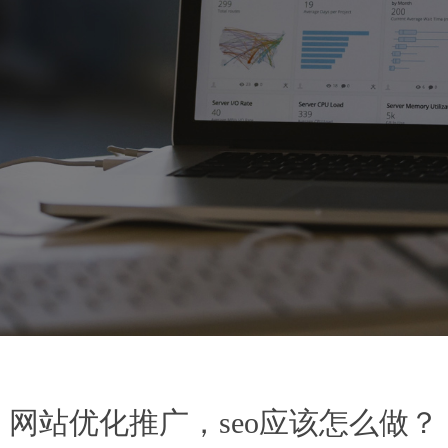
网站优化推广，seo应该怎么做？