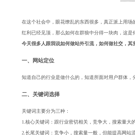
在这个社会中，眼花缭乱的东西很多，真正派上用场
红利已经见顶，那么如何在群狼中分得一块肉，这是
今天很多人跟我说如何做站外引流，如何做社交，其
一、网站定位
知道自己的行业是做什么的，知道所面对用户群体，
二、关键词选择
关键词主要分为三种：
1.核心关键词：跟行业密切相关，竞争大，搜索量大的
2.长尾关键词：竞争小，搜索量一般，但能提高网站