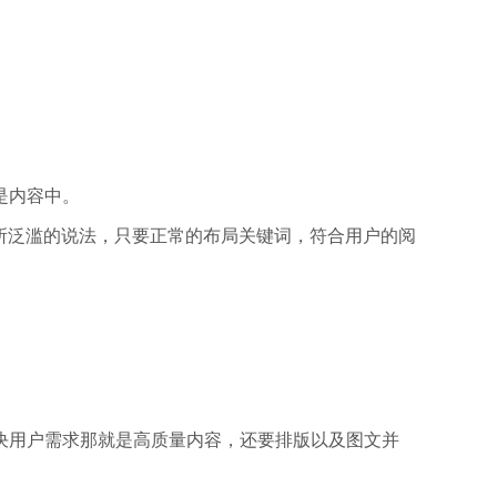
是内容中。
上所泛滥的说法，只要正常的布局关键词，符合用户的阅
决用户需求那就是高质量内容，还要排版以及图文并