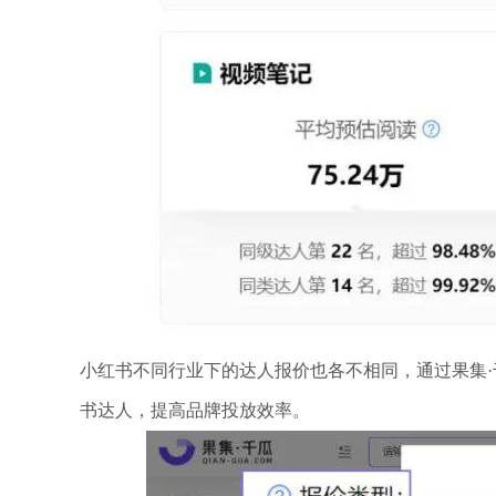
小红书不同行业下的达人报价也各不相同，通过果集·
书达人，提高品牌投放效率。