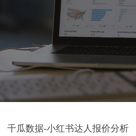
千瓜数据-小红书达人报价分析