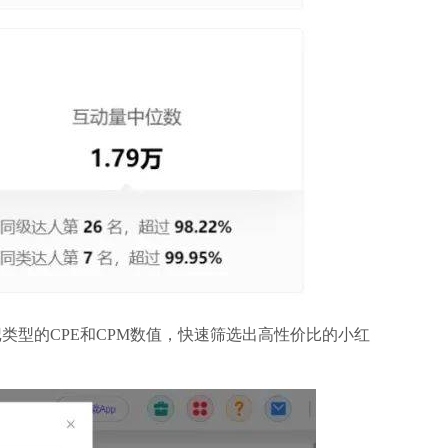
类型的CPE和CPM数值，快速筛选出高性价比的小红