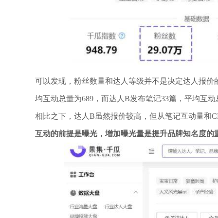
可以发现，粉丝数量和达人等级并不是决定达人报价的
均互动总量为689，而达人B发布笔记33篇，平均互动总
相比之下，达人B虽然报价较高，但从笔记互动量和C
互动的前提是曝光，增加曝光量是提升品牌知名度的