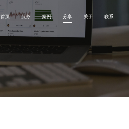
首页
服务
案例
分享
关于
联系