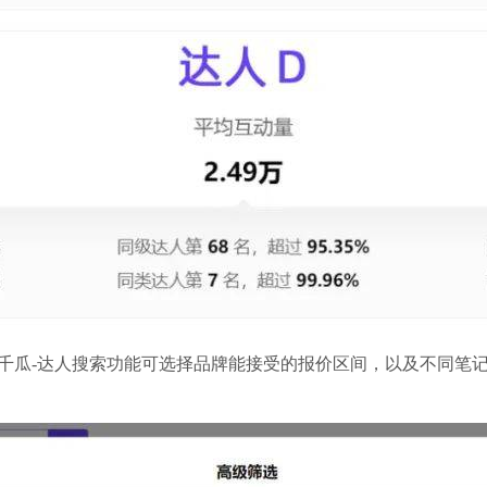
千瓜-达人搜索功能可选择品牌能接受的报价区间，以及不同笔记