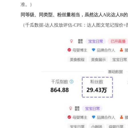
准。）
同等级、同类型、粉丝量相当，虽然达人A比达人B的实
（千瓜数据-达人投放评估-CPE：达人图文笔记报价