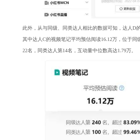
此外，从与同级、同类达人相比的数据可知，达人D
其中达人C的视频笔记平均预估阅读16.12万，位于同
22名，同类达人第14名，互动量中位数高达1.79万。