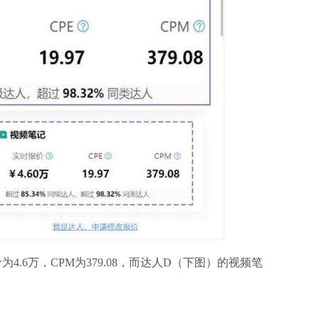
6万，CPM为379.08，而达人D（下图）的视频笔