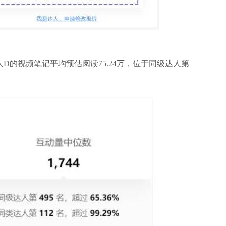
人D的视频笔记平均预估阅读75.24万，位于同级达人第