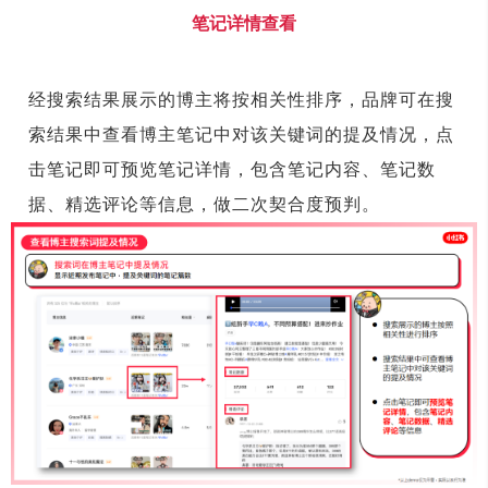
笔记详情查看
经搜索结果展示的博主将按相关性排序，品牌可在搜
索结果中查看博主笔记中对该关键词的提及情况，点
击笔记即可预览笔记详情，包含笔记内容、笔记数
据、精选评论等信息，做二次契合度预判。