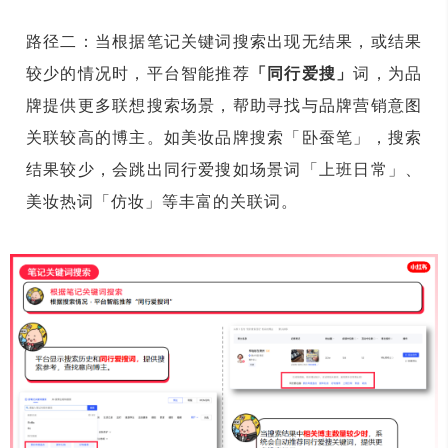
路径二：当根据笔记关键词搜索出现无结果，或结果
较少的情况时，平台智能推荐
「同行爱搜」
词，为品
牌提供更多联想搜索场景，帮助寻找与品牌营销意图
关联较高的博主。如美妆品牌搜索「卧蚕笔」，搜索
结果较少，会跳出同行爱搜如场景词「上班日常」、
美妆热词「仿妆」等丰富的关联词。