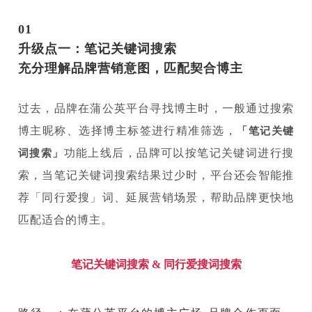
01
升级点一：笔记关键词搜索
充分理解品牌营销意图，匹配契合博主
过去，品牌在蒲公英平台寻找博主时，一般通过搜索
博主昵称、选择博主标签进行精准筛选，
「笔记关键
功能上线后，品牌可以按笔记关键词进行搜
词搜索」
索，当笔记关键词搜索结果过少时，平台还会智能推
荐「同行爱搜」词、延展营销场景，帮助品牌更快地
匹配适合的博主。
笔记关键词搜索
& 同行爱搜词搜索