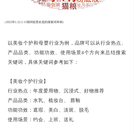
（2022年1.22-2.11期间较受欢迎的搜索词举例）
以美妆个护和母婴行业为例，品牌可以从行业热点、
产品品类、功能功效、使用场景4个方向来总结搜索
关键词，具体关键词参考如下：
【美妆个护行业】
行业热点：年度爱用物、沉浸式、好物推荐
产品品类：水乳、梳妆台、 唇釉
功能功效：遮瑕、美白、淡斑、脱毛
使用场景：约会、上班、送礼