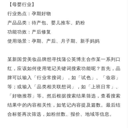
【母婴行业】
行业热点：孕期好物
产品品类：待产包、婴儿推车、奶粉
功能功效：产后修复
使用场景：孕期、产后、月子期、新手妈妈
某新国货美妆品牌想寻找蒲公英博主合作某一系列口
红，应该如何使用笔记关键词搜索功能呢？首先，品
牌可以输入「行业常搜词」，如「试色」、「妆容」
等；或输入「品类相关联想词」，如「上班日常」、
「好物推荐」等。然后根据搜索结果筛选，查看搜索
结果中的内容相关性，如笔记内容提及篇数。最后结
合标签再次筛选，如粉丝数、报价、地域等信息。