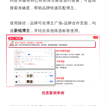
内容关键词和已有的博主标签进行搜索，可提高
搜索准确度，帮助品牌快速匹配博主。
使用路径：品牌可在博主广场-品牌合作页面，勾
选
新锐博主
，并结合其他筛选标签使用。
优质案例举例