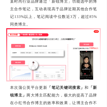
某时尚行业品牌通过「新锐博主」功能选中的博
主合作笔记，互动表现高于品牌近期其他合作笔
记133%以上，笔记阅读中位数近3万，超过85%
同类博主。
本次蒲公英平台更新
「笔记关键词搜索」
和
「新
锐博主」
两大博主匹配能力，极大的提高了品牌
在小红书合作博主的效率和效果，让博主合作不