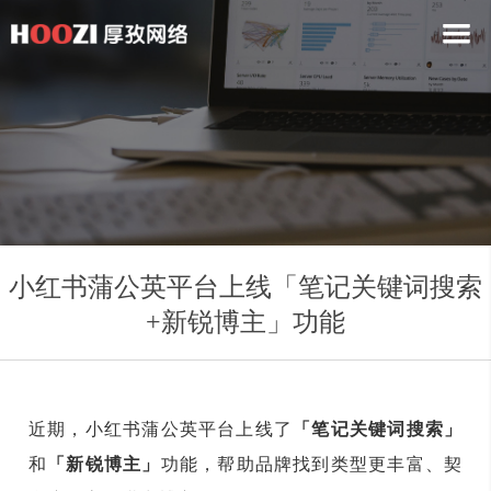
小红书蒲公英平台上线「笔记关键词搜索
+新锐博主」功能
近期，小红书蒲公英平台上线了
「笔记关键词搜索」
和
「新锐博主」
功能，帮助品牌找到类型更丰富、契