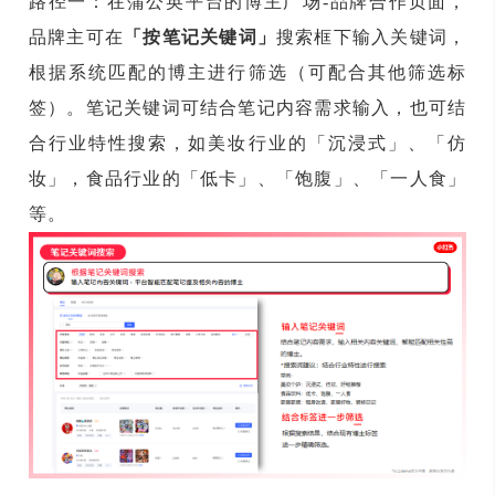
路径一：在蒲公英平台的博主广场-品牌合作页面，
品牌主可在
「按笔记关键词」
搜索框下输入关键词，
根据系统匹配的博主进行筛选（可配合其他筛选标
签）。笔记关键词可结合笔记内容需求输入，也可结
合行业特性搜索，如美妆行业的「沉浸式」、「仿
妆」，食品行业的「低卡」、「饱腹」、「一人食」
等。