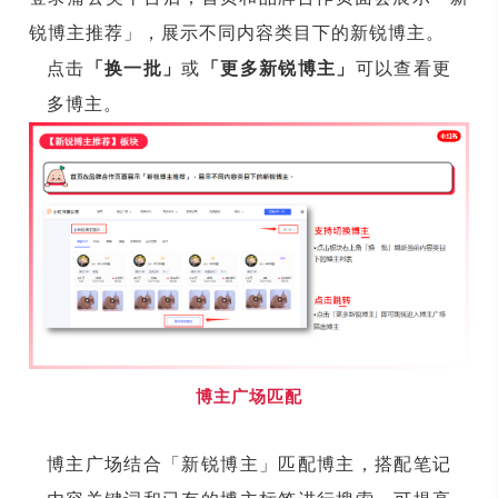
锐博主推荐」，展示不同内容类目下的新锐博主。
点击
「换一批」
或
「更多新锐博主」
可以查看更
多博主。
博主广场匹配
博主广场结合「新锐博主」匹配博主，搭配笔记