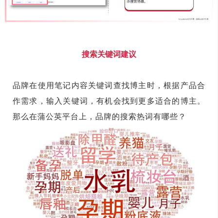
搜索关键词建议
品牌在使用笔记内容关键词查找博主时，根据产品合
作需求，输入关键词，有机会找到更多适合的博主。
那么在蒲公英平台上，品牌的搜索热词有哪些？