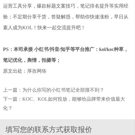
运营工具分享，爆款标题文案技巧，笔记排名提升等实用经
验；不定期分享干货，答疑解惑，帮助你快速涨粉，早日从
素人成为KOL！快来一起交流提升吧！
PS：本司承接 小红书/抖音/知乎等平台推广：kol/koc种草，
笔记优化，舆情，拍摄等；
原文出处：
厚孜网络
上一篇：为什么你写的小红书笔记全部搜不到？
下一篇：KOC、KOL如何投放，能够给品牌带来价值最大
化？
填写您的联系方式获取报价