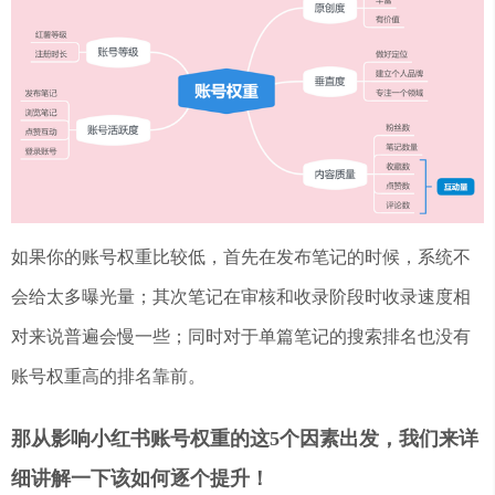
如果你的账号权重比较低，首先在发布笔记的时候，系统不
会给太多曝光量；其次笔记在审核和收录阶段时收录速度相
对来说普遍会慢一些；同时对于单篇笔记的搜索排名也没有
账号权重高的排名靠前。
那从影响小红书账号权重的这5个因素出发，我们来详
细讲解一下该如何逐个提升！