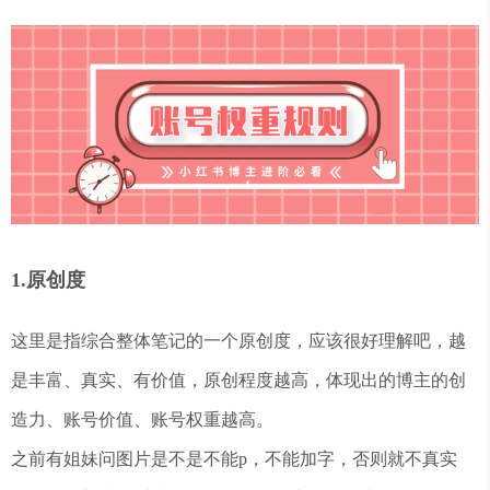
1.原创度
这里是指综合整体笔记的一个原创度，应该很好理解吧，越
是丰富、真实、有价值，原创程度越高，体现出的博主的创
造力、账号价值、账号权重越高。
之前有姐妹问图片是不是不能p，不能加字，否则就不真实