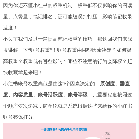
因为你还不懂小红书的权重机制！权重低不仅影响你的阅读
量、点赞量，笔记排名，还可能被误判打压，影响笔记收录
速度！
不久前我们发过一篇提高笔记权重的技巧，那这回我们来深
度讲解一下“账号权重”！账号权重由哪些因素决定？如何提
高权重？权重低有哪些影响？哪些不注意的行为会降权？赶
快收藏学起来吧！
小红书账号权重高低是由这5个因素决定的：
原创度、垂直
度、内容质量、账号活跃度、账号等级
。其重要程度按照这
个顺序依次递减，简单说就是系统根据这些来给你的小红书
账号整体打分。