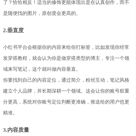
了？恰恰相反！适当的修饰更能体现出是在认真创作，而不
是随便找的图片，原创度会更高的。
2.垂直度
小红书平台会根据你的内容来给你打标签，比如发现你经常
发穿搭教程，就会认为你是做穿搭类型的博主，专注一个领
域来写笔记，这个就叫做内容垂直。
你要找到自己的内容定位，通过简介，粉丝互动，笔记风格
建立个人品牌，并长期深耕一个领域。这会让你的账号权重
分更高，系统对你账号定位判断更准确，推送给的用户也更
精准。
3.内容质量