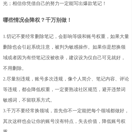
光；相信你凭借自己的努力一定能写出爆款笔记！
哪些情况会降权？千万别做！
1.切记不要经常删除笔记，会影响等级和账号权重，如果大量
删除也会引起系统注意，被判为敏感操作。如果你是想换领
域或者因为有些笔记没被收录，建议设为仅自己可见就好，
不用删除。
2.尽量别违规，账号多次违规，像个人简介、笔记内容、评论
等违规，都会降低权重，一定要熟读社区规范，避开违禁词
敏感词，不留联系方式。
3.千万不要经常换领域，首先你不一定能把每个领域都做好，
其次这样也会让你的账号没有特点，失去价值，降低账号权
重。