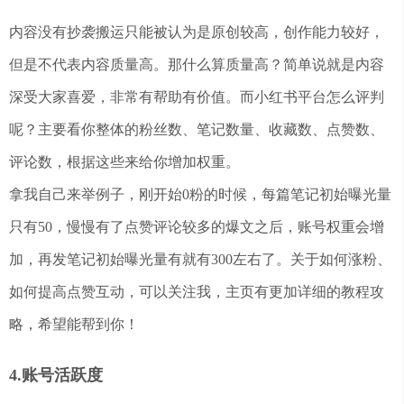
内容没有抄袭搬运只能被认为是原创较高，创作能力较好，
但是不代表内容质量高。那什么算质量高？简单说就是内容
深受大家喜爱，非常有帮助有价值。而小红书平台怎么评判
呢？主要看你整体的粉丝数、笔记数量、收藏数、点赞数、
评论数，根据这些来给你增加权重。
拿我自己来举例子，刚开始0粉的时候，每篇笔记初始曝光量
只有50，慢慢有了点赞评论较多的爆文之后，账号权重会增
加，再发笔记初始曝光量有就有300左右了。关于如何涨粉、
如何提高点赞互动，可以关注我，主页有更加详细的教程攻
略，希望能帮到你！
4.账号活跃度