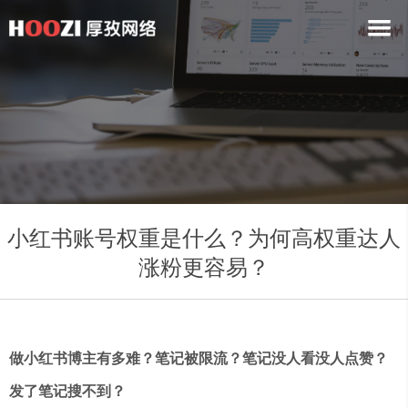
小红书账号权重是什么？为何高权重达人
涨粉更容易？
做小红书博主有多难？笔记被限流？笔记没人看没人点赞？
发了笔记搜不到？