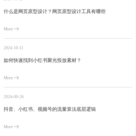
什么是网页原型设计？网页原型设计工具有哪些
More
2024-10-11
如何快速找到小红书聚光投放素材？
More
2024-09-26
抖音、小红书、视频号的流量算法底层逻辑
More