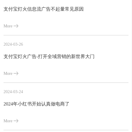
支付宝灯火信息流广告不起量常见原因
More
2024-03-26
支付宝灯火广告-打开全域营销的新世界大门
More
2024-03-24
2024年小红书开始认真做电商了
More