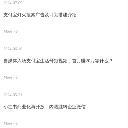
2024-07-09
支付宝灯火搜索广告及计划搭建介绍
More
2024-06-16
自媒体入场支付宝生活号短视频，首月赚20万靠什么？
More
2024-05-21
小红书商业化再开放，内测跳转企业微信
More