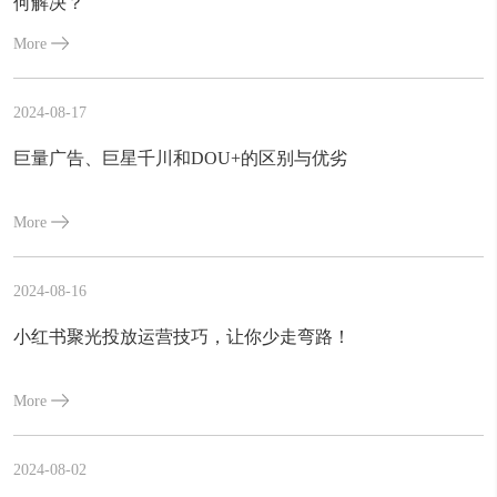
何解决？
More
2024-08-17
巨量广告、巨星千川和DOU+的区别与优劣
More
2024-08-16
小红书聚光投放运营技巧，让你少走弯路！
More
2024-08-02