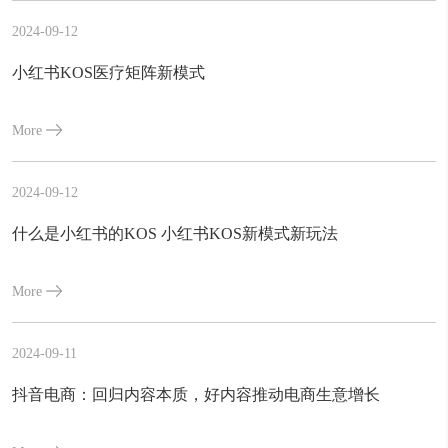
2024-09-12
小红书KOS医疗矩阵新模式
More
2024-09-12
什么是小红书的KOS 小红书KOS新模式新玩法
More
2024-09-11
抖音电商：回归内容本质，好内容推动电商生意增长