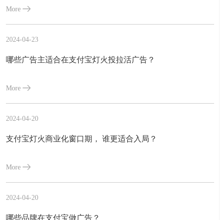
More
2024-04-23
哪些广告主适合在支付宝灯火投拉活广告？
More
2024-04-20
支付宝灯火商业化窗口期， 谁更适合入局？
More
2024-04-20
哪些品牌在支付宝做广告？