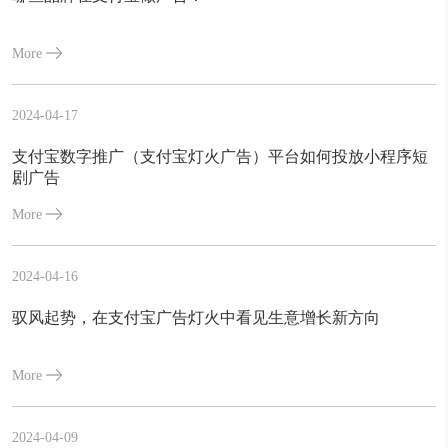
More
2024-04-17
支付宝数字推广（支付宝灯火广告）平台如何投放小程序短
剧广告
More
2024-04-16
驭风起势，在支付宝广告灯火中看见生意增长新方向
More
2024-04-09