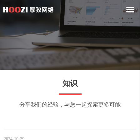
知识
分享我们的经验，与您一起探索更多可能
2024-10-29