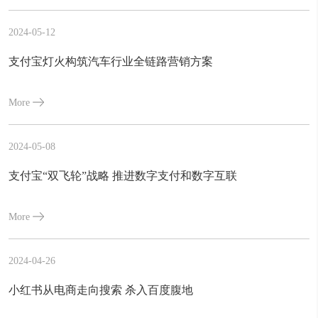
2024-05-12
支付宝灯火构筑汽车行业全链路营销方案
More
2024-05-08
支付宝“双飞轮”战略 推进数字支付和数字互联
More
2024-04-26
小红书从电商走向搜索 杀入百度腹地