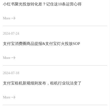
小红书聚光投放转化差？记住这10条运营心得
More
2024-07-24
支付宝消费圈商品提报&支付宝灯火投放SOP
More
2024-07-18
支付宝租机新规细则发布，租机行业玩法变了
More