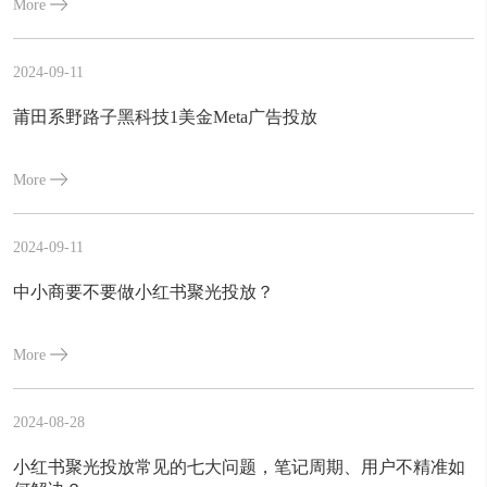
More
2024-09-11
莆田系野路子黑科技1美金Meta广告投放
More
2024-09-11
中小商要不要做小红书聚光投放？
More
2024-08-28
小红书聚光投放常见的七大问题，笔记周期、用户不精准如