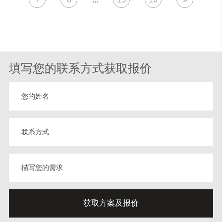
填写您的联系方式获取报价