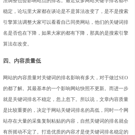
法调整也会影响站点的排名。最近众多网站关键字排名都不
稳定，论坛里大家都在谈论是不是算法改变了，是不是搜索
引擎算法调整大家可以看看自己同类网站，他们的关键词排
名是否也在下降，如果大家的都有下降，那真的是搜索引擎
算法在改变。
四、内容质量低
网站的内容质量对关键词的排名影响有多大，对于做过SEO
的都了解。其最基本的一个影响网站快照不更新。而进一步
就是关键词排名不稳定，忽上忽下。所以说，文章内容质量
是比较重要的，决定于网站关键词排名的高低，同时一个网
站存在大量的采集复制粘贴的内容，自然关键词的排名就会
有所摇动不定了。打造优质的内容才是使关键词排名稳定的