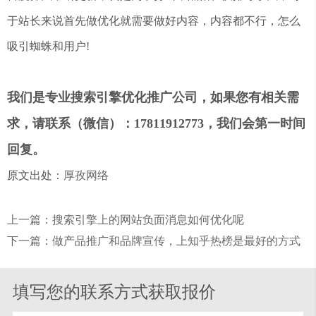
于站长来说首先做优化就需要做好内容，内容都不行，怎么
吸引蜘蛛和用户!
我们是专业搜索引擎优化推广公司，如果您有相关需
求，请联系（微信）：17811912773，我们会第一时间
回复。
原文出处：
厚孜网络
上一篇：搜索引擎上的网站负面消息如何优化呢
下一篇：做产品推广和品牌宣传，上知乎热榜是最好的方式
填写您的联系方式获取报价