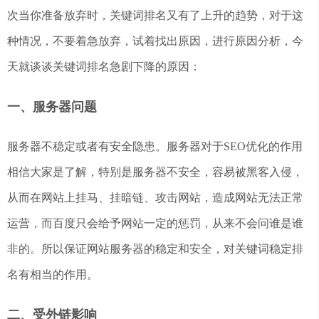
次当你准备放弃时，关键词排名又有了上升的趋势，对于这
种情况，不要着急放弃，试着找出原因，进行原因分析，今
天就谈谈关键词排名急剧下降的原因：
一、服务器问题
服务器不稳定或者有安全隐患。服务器对于SEO优化的作用
相信大家是了解，特别是服务器不安全，容易被黑客入侵，
从而在网站上挂马、挂暗链、攻击网站，造成网站无法正常
运营，而百度只会给予网站一定的惩罚，从来不会问谁是谁
非的。所以保证网站服务器的稳定和安全，对关键词稳定排
名有相当的作用。
二、受外链影响