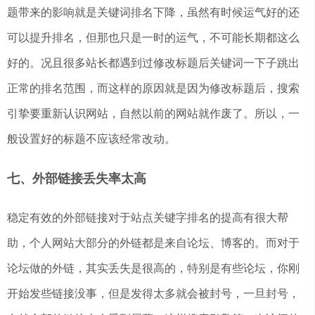
题带来的影响就是关键词排名下降，虽然有时候运气好的还
可以提升排名，但那也只是一时的运气，不可能长期都这么
好的。况且很多站长都遇到过修改标题后关键词一下子跳出
正常的排名范围，而这样的原因就是因为修改标题后，搜索
引挚要重新认识网站，自然以前的网站就作废了。所以，一
般设置好的标题不应该经常改动。
七、外部链接丢失率太高
稳定有效的外部链接对于站点关键字排名的提高有很大帮
助，个人网站大部分的外链都是来自论坛、博客的。而对于
论坛做的外链，其实丢失是很高的，特别是有些论坛，你刚
开始发些链接没事，但是发得太多就会被封号，一旦封号，