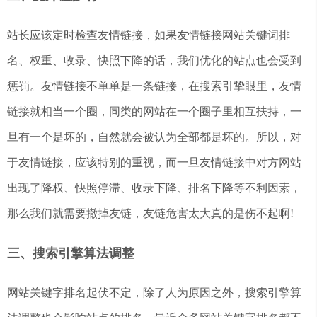
站长应该定时检查友情链接，如果友情链接网站关键词排
名、权重、收录、快照下降的话，我们优化的站点也会受到
惩罚。友情链接不单单是一条链接，在搜索引挚眼里，友情
链接就相当一个圈，同类的网站在一个圈子里相互扶持，一
旦有一个是坏的，自然就会被认为全部都是坏的。所以，对
于友情链接，应该特别的重视，而一旦友情链接中对方网站
出现了降权、快照停滞、收录下降、排名下降等不利因素，
那么我们就需要撤掉友链，友链危害太大真的是伤不起啊!
三、搜索引擎算法调整
网站关键字排名起伏不定，除了人为原因之外，搜索引擎算