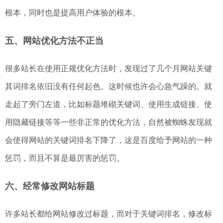
根本，同时也是提高用户体验的根本。
五、网站优化方法不正当
很多站长在使用正规优化方法时，发现过了几个月网站关键
其词排名依旧没有任何起色。这时候也许会心急气躁的。就
走起了旁门左道，比如标题堆砌关键词、使用生成链接、使
用隐藏链接等等一些非正常的优化方法，自然被蜘蛛发现就
会使得网站的关键词排名下降了，这是百度给予网站的一种
惩罚，而且不算是最厉害的惩罚。
六、经常修改网站标题
许多站长都给网站修改过标题，而对于关键词排名，修改标