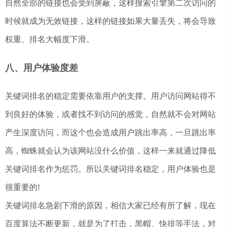
自然全部的链接也会受到屏蔽，这样搜索引擎第二次访问的
时候就成为无效链接，这样的链接如果大量丢失，将会导致
权重、排名大幅度下滑。
八、用户体验度差
关键词排名的稳定需要依靠用户的支撑。用户访问网站得不
到良好的体验，或者找不到访问的感觉，自然就不会对网站
产生深度访问，而这个也会造成用户跳出率高，一旦跳出率
高，蜘蛛就会认为该网站没什么价值，这样一来就通过降低
关键词排名作为惩罚。所以关键词排名稳定，用户体验也是
很重要的!
关键词排名急剧下滑的原因，相信大家已经有所了解，现在
百度算法不断更新，就是为了打击，黑帽、快排等手法，对