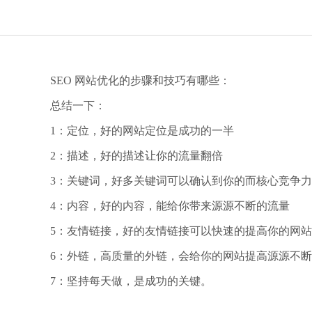
SEO 网站优化的步骤和技巧有哪些：
总结一下：
1：定位，好的网站定位是成功的一半
2：描述，好的描述让你的流量翻倍
3：关键词，好多关键词可以确认到你的而核心竞争力
4：内容，好的内容，能给你带来源源不断的流量
5：友情链接，好的友情链接可以快速的提高你的网
6：外链，高质量的外链，会给你的网站提高源源不
7：坚持每天做，是成功的关键。