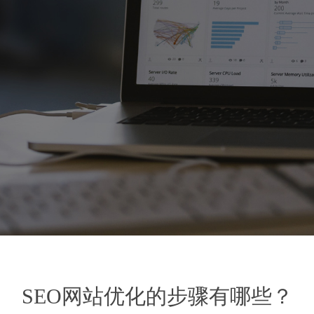
SEO网站优化的步骤有哪些？