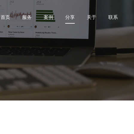
首页
服务
案例
分享
关于
联系