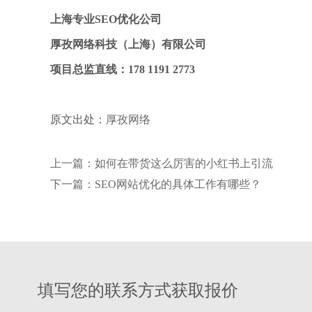
上海专业SEO优化公司
厚孜网络科技（上海）有限公司
项目总监直线：178 1191 2773
原文出处：
厚孜网络
上一篇：如何在带货这么厉害的小红书上引流
下一篇：SEO网站优化的具体工作有哪些？
填写您的联系方式获取报价