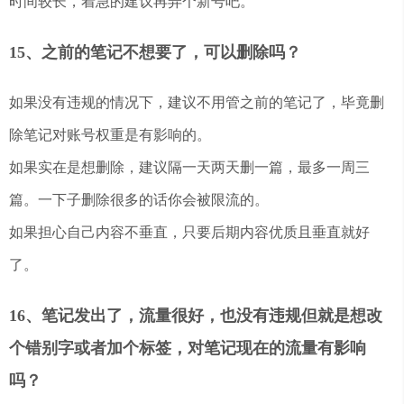
时间较长，着急的建议再弄个新号吧。
15、之前的笔记不想要了，可以删除吗？
如果没有违规的情况下，建议不用管之前的笔记了，毕竟删
除笔记对账号权重是有影响的。
如果实在是想删除，建议隔一天两天删一篇，最多一周三
篇。一下子删除很多的话你会被限流的。
如果担心自己内容不垂直，只要后期内容优质且垂直就好
了。
16、笔记发出了，流量很好，也没有违规但就是想改
个错别字或者加个标签，对笔记现在的流量有影响
吗？