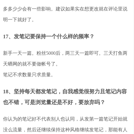
多多少少会有一些影响。建议如果实在想更改就在评论里说
明一下就好了。
17、发笔记要保持一个什么样的频率？
新手一天一篇。粉丝5000后，两三天一篇即可。三天打鱼两
天晒网的就不要做帐号了。
笔记不求数量只求质量。
18、坚持每天都发笔记，自我感觉很努力且笔记内容
也不错，可是浏览量还是不好，要放弃吗？
你认为的笔记好不代表别人也认同，从发第一篇笔记开始就
没么流量，然后还继续保持这种风格继续发笔记，那能有人