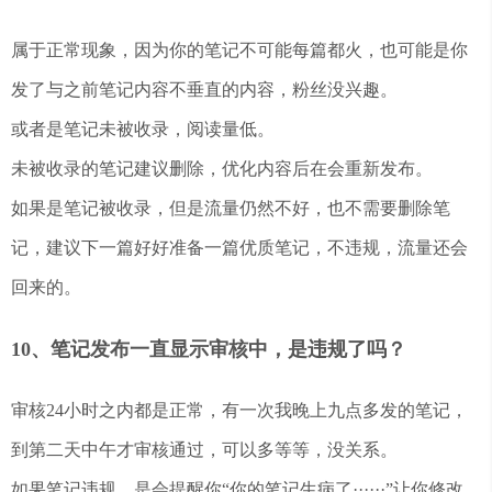
属于正常现象，因为你的笔记不可能每篇都火，也可能是你
发了与之前笔记内容不垂直的内容，粉丝没兴趣。
或者是笔记未被收录，阅读量低。
未被收录的笔记建议删除，优化内容后在会重新发布。
如果是笔记被收录，但是流量仍然不好，也不需要删除笔
记，建议下一篇好好准备一篇优质笔记，不违规，流量还会
回来的。
10、笔记发布一直显示审核中，是违规了吗？
审核24小时之内都是正常，有一次我晚上九点多发的笔记，
到第二天中午才审核通过，可以多等等，没关系。
如果笔记违规，是会提醒你“你的笔记生病了······”让你修改。