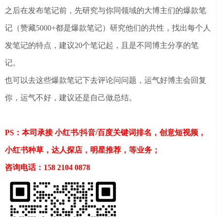
之后在发布笔记前，先研究与你同领域的大博主们的爆款笔
记（赞藏5000+都是爆款笔记）研究他们的共性，找出每个人
发笔记的特点，建议20个笔记起，且是不同博主分享的笔
记。
也可以去这些爆款笔记下去评论问问题，运气好博主会回复
你，运气不好，建议还是自己做总结。
PS：本司承接 小红书/抖音/百度关键词排名，创意短视频，
小红书种草，达人探店，明星推荐，等业务；
咨询电话：158 2104 0878