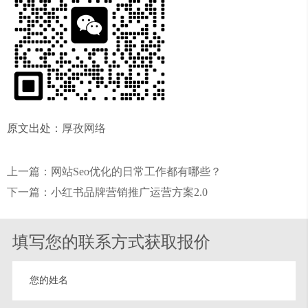
原文出处：
厚孜网络
上一篇：网站Seo优化的日常工作都有哪些？
下一篇：小红书品牌营销推广运营方案2.0
填写您的联系方式获取报价