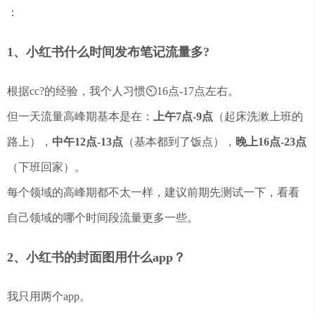
：
1、小红书什么时间发布笔记流量多?
根据cc?的经验，我个人习惯⏲16点-17点左右。
但一天流量高峰期基本是在：
上午7点-9点
（起床洗漱上班的
路上），
中午12点-13点
（基本都到了饭点），
晚上16点-23点
（下班回家）。
每个领域的高峰期都不太一样，建议前期先测试一下，看看
自己领域的哪个时间段流量更多一些。
2、小红书的封面图用什么app？
我只用两个app。