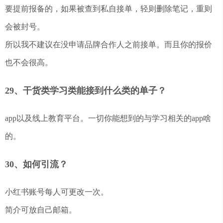
要提前报备的，如果被查到私自接单，轻则删除笔记，重则
会被封号。
所以我不建议在没申请品牌合作人之前接单。而且你的报价
也不会很高。
29、干货类学习类能接到什么类的单子？
app以及线上教育平台。一切你能想到的与学习相关的app啥
的。
30、如何引流？
小红书账号每人可更改一次。
简介可放自己邮箱。