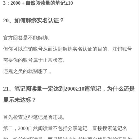
3：2000＋自然阅读量的笔记≥10
20、如何解绑实名认证？
官方回答是不能解绑。
但你可以注销账号从而达到解绑实名认证的目的。注销账号
需要你的账号属于正常状态。
违规之类的就别想了 。
21、笔记阅读量一定达到2000≥10篇笔记，为什么还是
显示未达标？
首先检查这些笔记是否违规。
第二，2000自然阅读量不包括分享笔记，直接搜索笔记名