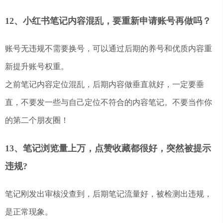
12、小红书笔记内容混乱，要重新申请账号再做吗？
账号无违规不需要换号，可以通过后期的养号和优质内容重
新提升账号权重。
之前笔记内容定位混乱，后期内容做垂直就好，一定要垂
直，不要发一些与自己定位不符合的内容笔记。不要当作你
的第二个朋友圈！
13、笔记浏览量上万，点赞收藏都很好，突然被提示
违规?
笔记刚发出审核没查到，后期笔记流量好，被检测出违规，
是正常现象。