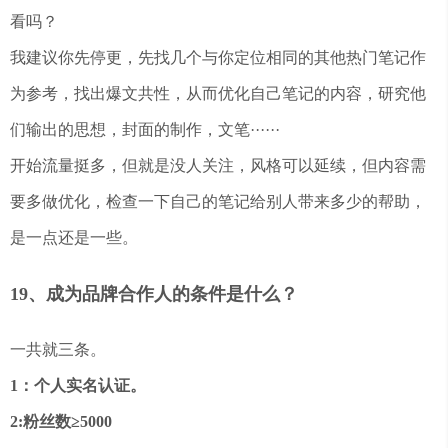
看吗？
我建议你先停更，先找几个与你定位相同的其他热门笔记作
为参考，找出爆文共性，从而优化自己笔记的内容，研究他
们输出的思想，封面的制作，文笔······
开始流量挺多，但就是没人关注，风格可以延续，但内容需
要多做优化，检查一下自己的笔记给别人带来多少的帮助，
是一点还是一些。
19、成为品牌合作人的条件是什么？
一共就三条。
1：个人实名认证。
2:粉丝数≥5000