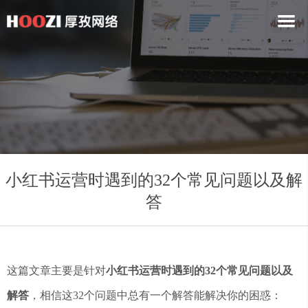
小红书运营时遇到的32个常见问题以及解
答
这篇文章主要是针对
小红书运营时遇到的32个常见问题以及
解答
，相信这32个问题中总有一个解答能解决你的困惑：