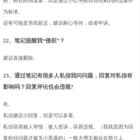
称，粉丝的阅读量，而是通过小红书推荐自然刷到的流量作
为标准。
还有可能是系统延迟，建议耐心等待，或者申诉。
22、笔记提醒我“侵权”？
建议直接删除。
23、通过笔记有很多人私信我问问题，回复对私信有
影响吗？回复评论也会违规?
有。
私信建议少回复，但是可以多看。
私信容易被人举报，被人投诉，容易违规。（我就是因为回
复粉丝问题才被关小黑屋的）一般大博主都会在简介上