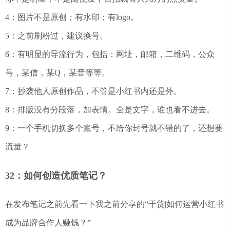
4：图片不是原创；有水印；有logo。
5：之前刷粉过，建议换号。
6：有明显的导流行为，包括：网址，邮箱，二维码，公众
号，某信，某Q，某音等等。
7：抄袭他人原创作品，不管是小红书内还是外。
8：排版没有分段落，加表情。全是文字，谁也看不进去。
9：一个手机切换多个账号，不给你封号就不错的了，还想要
流量？
32：如何创造优质笔记？
在发布笔记之前先看一下我之前分享的“干货|如何运营小红书
成为品牌合作人赚钱？”