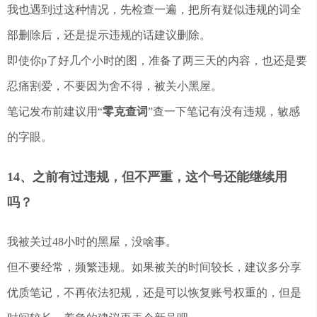
我也遇到过这种情况，先检查一遍，把所有疑似违规的词全
部删除后，还是提示违规的话建议删除。
即使你p了好几个小时的图，准备了两三天的内容，也还是要
忍痛割爱，不要因为舍不得，被关小黑屋。
笔记发布前建议用“
零克查词
”查一下笔记有没有违规，敏感
的字眼。
14、之前有过违规，但不严重，这个号还能继续用
吗？
我被关过48小时的黑屋，没啥事。
但不要经常，频繁违规。如果被关的时间较长，建议多分享
优质笔记，不再依法犯规，还是可以恢复账号权重的，但是