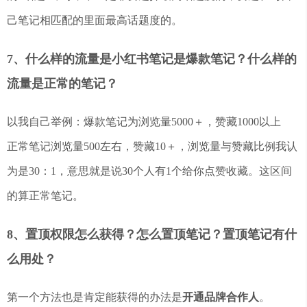
己笔记相匹配的里面最高话题度的。
7、什么样的流量是小红书笔记是爆款笔记？什么样的
流量是正常的笔记？
以我自己举例：爆款笔记为浏览量5000＋，赞藏1000以上
正常笔记浏览量500左右，赞藏10＋，浏览量与赞藏比例我认
为是30：1，意思就是说30个人有1个给你点赞收藏。这区间
的算正常笔记。
8、置顶权限怎么获得？怎么置顶笔记？置顶笔记有什
么用处？
第一个方法也是肯定能获得的办法是
开通品牌合作人
。