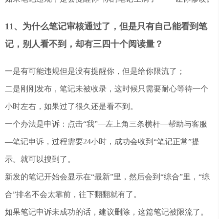
11、为什么笔记审核通过了，但是只有自己能看到笔
记，别人看不到，却有三四十个阅读量？
一是有可能违规但是没有提醒你，但是给你限流了；
二是刚刚发布，笔记未被收录，这时候只需要耐心等待一个
小时左右，如果过了很久还是看不到。
一个办法是申诉：点击“我”—左上角三条横杆—帮助与客服
—笔记申诉，过程需要24小时，成功会收到“笔记正常”提
示。就可以搜到了。
新发的笔记开始会显示在“最新”里，然后会到“综合”里，“综
合”排名不会太靠前，往下翻翻就有了。
如果笔记申诉未成功的话，建议删除，这篇笔记被限流了。