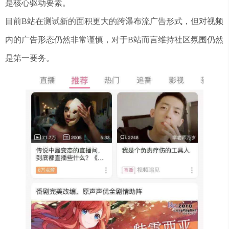
是核心驱动要素。
目前B站在测试新的面积更大的跨瀑布流广告形式，但对视频
内的广告形态仍然非常谨慎，对于B站而言维持社区氛围仍然
是第一要务。