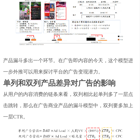
产品漏斗多出一个环节。在广告即内容的今天，这个模型进
一步外推可以用来探讨平台的广告变现潜力。
单列和双列产品差异对广告的影响
从用户的内容消费的链条来看，双列相比起单列多了一层点
击跳转，那么在广告商业产品的漏斗模型中，双列要多加上
一层CTR。