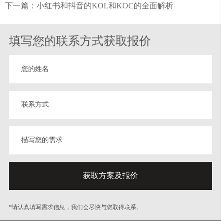
下一篇：小红书和抖音的KOL和KOC的全面解析
填写您的联系方式获取报价
*请认真填写需求信息，我们会尽快与您取得联系。