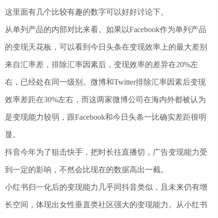
这里面有几个比较有趣的数字可以好好讨论下。
从单列产品的内部对比来看。如果以Facebook作为单列产品
的变现天花板，可以看到今日头条在变现效率上的最大差别
来自汇率差，排除汇率因素后，变现效率的差异在20%左
右，已经处在同一级别。微博和Twitter排除汇率因素后变现
效率差距在30%左右，而这两家微博公司在海内外都被认为
是变现能力较弱，跟Facebook和今日头条一比确实差距很明
显。
抖音今年为了狙击快手，把时长往直播切，广告变现能力受
到一定的影响，不然会比现在的数据高出一截。
小红书归一化后的变现能力几乎同抖音类似，且未来仍有增
长空间，体现出女性垂直类社区强大的变现能力。从小红书