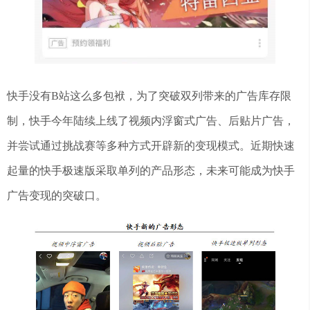
快手没有B站这么多包袱，为了突破双列带来的广告库存限
制，快手今年陆续上线了视频内浮窗式广告、后贴片广告，
并尝试通过挑战赛等多种方式开辟新的变现模式。近期快速
起量的快手极速版采取单列的产品形态，未来可能成为快手
广告变现的突破口。