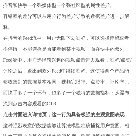
抖音和快手一个强媒体型一个强社区型的属性差异。
容错率的差异可以从用户行为差异导致的数据差异进一步解
释。
在抖音的Feed流中，用户无限下划浏览，可以选择停留或者
不停留，不能选择是否能看到某个视频，而在快手的双列
Feed流中，用户选择感兴趣的视频点击进去观看，浏览/点赞/
评论之后，退出到双列Feed中继续浏览。这使得两个产品能
够收集到的数据基本相同：视频完播率、点赞率、评论率…
而快手多了一个环节，也多了一个独特的数据指标：从瀑布
流到点击内容观看的CTR。
点击封面进入详情页，这一行为具备极强的主观意图表现
，
这种强烈表意的数据能够让算法模型准确捕捉用户意图。相