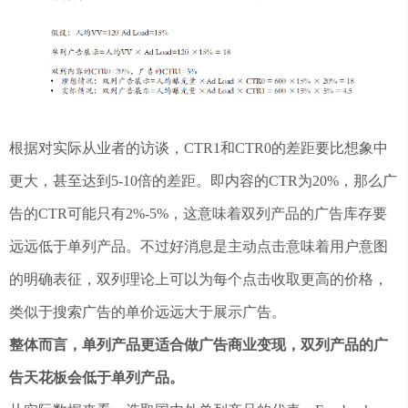
根据对实际从业者的访谈，CTR1和CTR0的差距要比想象中
更大，甚至达到5-10倍的差距。即内容的CTR为20%，那么广
告的CTR可能只有2%-5%，这意味着双列产品的广告库存要
远远低于单列产品。不过好消息是主动点击意味着用户意图
的明确表征，双列理论上可以为每个点击收取更高的价格，
类似于搜索广告的单价远远大于展示广告。
整体而言，单列产品更适合做广告商业变现，双列产品的广
告天花板会低于单列产品。