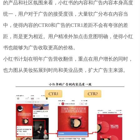
的产品和社区氛围来看，小红书的内容和广告内容本身高度
统一，用户对于广告的接受度强，大量软广分布在内容当
中，使得内容的CTR0和广告的CTR1差距不会有夸张的差
距，而是更为相近。用户精准外加点击意图明确，使得小红
书也能够为广告收取更高的价格。
小红书计划在明年广告营收翻倍，重点在用户增长的同时，
也力图从美妆拓展到时尚和美业品类，扩大广告主来源。