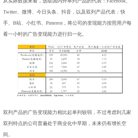
从实际数据来看，选取国内外单列产品的代表：Facebook、
Twitter、微博、今日头条、抖音，以及双列产品代表：快
手、B站、小红书、Pinterest，将公司的变现能力按照用户每
看一小时的广告变现能力进行归一化。
双列产品的广告变现能力相比起单列较弱，不过考虑到几家
双列特点的公司普遍处于商业化中早期，未来仍有增长空
间。