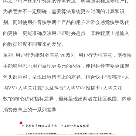
比之下用户在某个视频的停留长度、刷新频繁程度等用户行
为表意并不一定明确，需要算法系统更长时间的计算和识
别。同时使用抖音快手两个产品的用户常常会感觉快手迭代
的更快，更能准确反映用户即时兴趣点，某种程度上是输入
的数据维度不同带来的差异。
单列+用户行为相对弱表意 vs 双列+用户行为强表意，使得快
手能够容忍向用户展现更多元的内容，使得抖音需要更加聚
焦头部内容，呈现出容错率上的差异。结合快手“投稿率>人
均VV>人均关注数”以及抖音“人均VV>投稿率>人均关注
数”的核心优化指标差异，最终呈现出两者在社区氛围、内容
消费效率上的一系列差异。