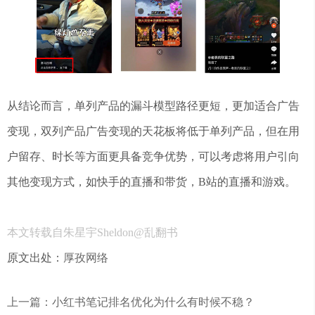
从结论而言，单列产品的漏斗模型路径更短，更加适合广告
变现，双列产品广告变现的天花板将低于单列产品，但在用
户留存、时长等方面更具备竞争优势，可以考虑将用户引向
其他变现方式，如快手的直播和带货，B站的直播和游戏。
本文转载自朱星宇Sheldon@乱翻书
原文出处：
厚孜网络
上一篇：小红书笔记排名优化为什么有时候不稳？