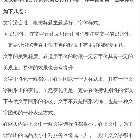
无论是平面设计也好,网页设计也罢，在字体应用上需要注意
如下几点：
文字适合性，根据标题主题选择，字体样式。
可识别性、在文字设计应用设计同时要注重文字的识别性、
一定要让浏览者在不失美观的程度下有更好的阅读主题。
文字的美观程度、在运用字体的时候一定要字体具有一定的
美观度。整体的效果也会有提升
文字个性化一般都运用在头图或一些大标题上、具有一些文
字图形上的变化、虽然变化但是一定要在保持识别性的情况
下去做文字图形的修改、文字不只是图形装饰，也是一种文
字图形的一种表达方式。
在网页内容正文中一般文字选择性都很小，在正文中，为了
让输出的成品大小不对服务器造成压力，一般正文文字都不