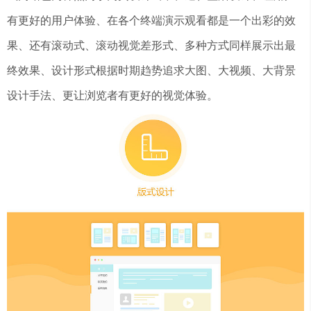
有更好的用户体验、在各个终端演示观看都是一个出彩的效
果、还有滚动式、滚动视觉差形式、多种方式同样展示出最
终效果、设计形式根据时期趋势追求大图、大视频、大背景
设计手法、更让浏览者有更好的视觉体验。