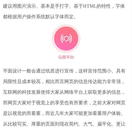
建议用图片演示、基本是手打字、基于HTML的特性，字体
都根据用户操作系统默认字体而定。
平面设计一般会通过纸质进行宣传，这样宣传范围小、具有
局限性且成本较高，相比而言网页的信息传达能力非常强，
互联网的科技发展使得大家从网络平台上获取更多的信息，
而网页大家对于视觉上的享受也有所要求，之前大家对网页
是以视觉的而看重，而近几年大家可能更加看重用户体验。
从比较写实、厚重的页面到现在简约、大气、扁平化、更让