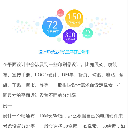
在平面设计中会涉及到一些印刷品设计。比如展架、喷绘
布、宣传手册、LOGO设计、DM单、折页、臂贴、地贴、角
旗、车贴、海报、等等，一般根据设计需求而设定像素，不
同尺寸的平面设计设置不同的分辨率。
例一：
设计一个喷绘布，10M长5M宽，那么根据自己的电脑硬件来
考虑设置分辨率，一般会选择 30像素、 45像素、 50像素，如