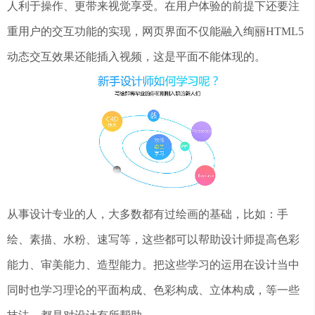
人利于操作、更带来视觉享受。在用户体验的前提下还要注
重用户的交互功能的实现，网页界面不仅能融入绚丽HTML5
动态交互效果还能插入视频，这是平面不能体现的。
从事设计专业的人，大多数都有过绘画的基础，比如：手
绘、素描、水粉、速写等，这些都可以帮助设计师提高色彩
能力、审美能力、造型能力。把这些学习的运用在设计当中
同时也学习理论的平面构成、色彩构成、立体构成，等一些