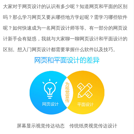
大家对于网页设计的认识有多少呢？知道网页和平面的区别
吗？那么学习网页又要从哪些地方学起呢？需学习哪些软件
呢？如何快速成为一名网页设计师等等。有一部分的网页设
计新手会有疑惑，我就与大家聊一聊网页设计和平面设计的
区别。想入门网页设计都需要掌握什么软件以及技巧。
屏幕显示视觉传达动态 传统纸类视觉传达设计