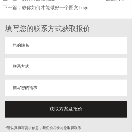
下一篇：教你如何才能做好一个图文Logo
填写您的联系方式获取报价
*请认真填写需求信息，我们会尽快与您取得联系。