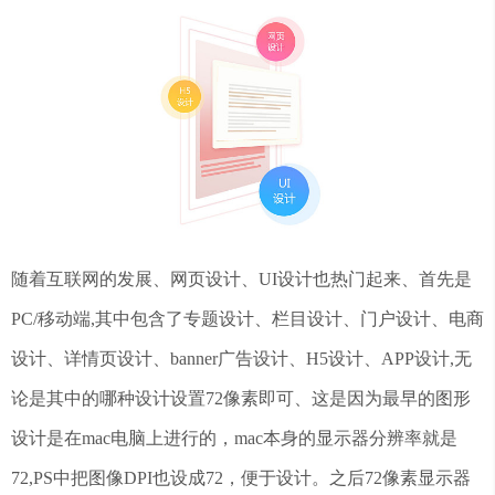
随着互联网的发展、网页设计、UI设计也热门起来、首先是
PC/移动端,其中包含了专题设计、栏目设计、门户设计、电商
设计、详情页设计、banner广告设计、H5设计、APP设计,无
论是其中的哪种设计设置72像素即可、这是因为最早的图形
设计是在mac电脑上进行的，mac本身的显示器分辨率就是
72,PS中把图像DPI也设成72，便于设计。之后72像素显示器