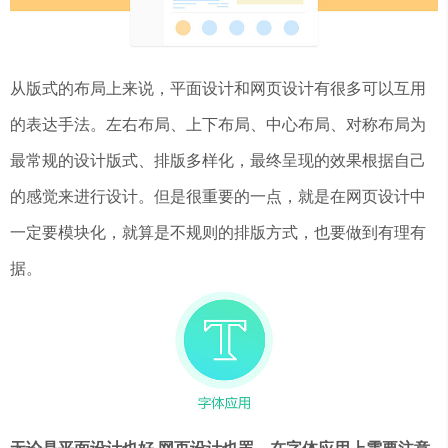
从版式的布局上来说，平面设计和网页设计有很多可以互用
的表达手法。左右布局、上下布局、中心布局、对称布局为
最常规的设计版式、排版多样化，最终呈现的效果根据自己
的感觉来进行设计。但是很重要的一点，就是在网页设计中
一定要模块化，就算是不规则的排版方式，也要做到有理有
据。