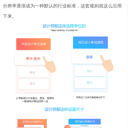
分辨率逐渐成为一种默认的行业标准，这套规则就这么沿用
下来。