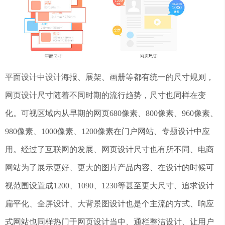
平面设计中设计海报、展架、画册等都有统一的尺寸规则，
网页设计尺寸随着不同时期的流行趋势，尺寸也同样在变
化。可视区域内从早期的网页680像素、800像素、960像素、
980像素、1000像素、1200像素在门户网站、专题设计中应
用。经过了互联网的发展、网页设计尺寸也有所不同、电商
网站为了展示更好、更大的图片产品内容、在设计的时候可
视范围设置成1200、1090、1230等甚至更大尺寸、追求设计
扁平化、全屏设计、大背景图设计也是个主流的方式、响应
式网站也同样热门于网页设计当中、通栏整洁设计、让用户