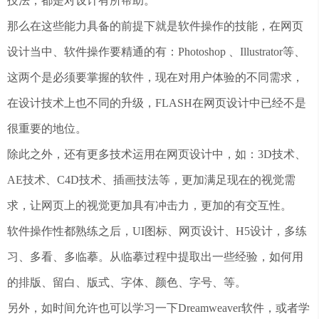
技法，都是对设计有所帮助。
那么在这些能力具备的前提下就是软件操作的技能，在网页
设计当中、软件操作要精通的有：Photoshop 、Illustrator等、
这两个是必须要掌握的软件，现在对用户体验的不同需求，
在设计技术上也不同的升级，FLASH在网页设计中已经不是
很重要的地位。
除此之外，还有更多技术运用在网页设计中，如：3D技术、
AE技术、C4D技术、插画技法等，更加满足现在的视觉需
求，让网页上的视觉更加具有冲击力，更加的有交互性。
软件操作性都熟练之后，UI图标、网页设计、H5设计，多练
习、多看、多临摹。从临摹过程中提取出一些经验，如何用
的排版、留白、版式、字体、颜色、字号、等。
另外，如时间允许也可以学习一下Dreamweaver软件，或者学