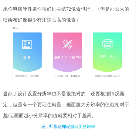
果你电脑硬件条件很好则尝试72像素也行，（但是那么大的
喷绘布好像很少有用这么高的像素）
当然了设计设置分辨率也不是很绝对的，还要根据情况而
定，但是有一个要记住就是：画面越大分辨率的值就相对于
越低,画面越小分辨率的值就要相对于越高。