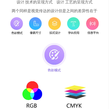
设计 技术的呈现方式 设计 工艺的呈现方式
两个同样是视觉传达的设计但是之间的差异性在于