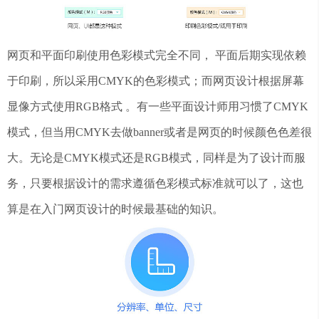
网页和平面印刷使用色彩模式完全不同， 平面后期实现依赖
于印刷，所以采用CMYK的色彩模式；而网页设计根据屏幕
显像方式使用RGB格式 。有一些平面设计师用习惯了CMYK
模式，但当用CMYK去做banner或者是网页的时候颜色色差很
大。无论是CMYK模式还是RGB模式，同样是为了设计而服
务，只要根据设计的需求遵循色彩模式标准就可以了，这也
算是在入门网页设计的时候最基础的知识。