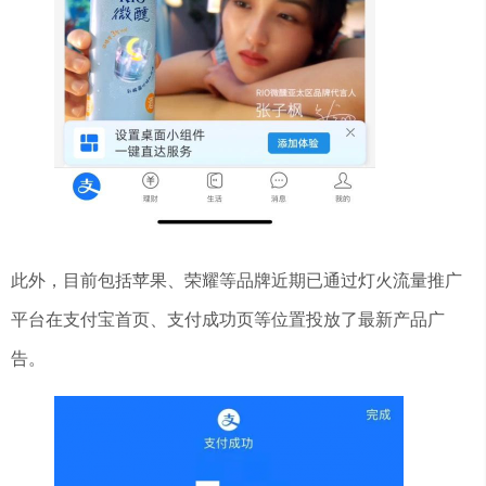
此外，目前包括苹果、荣耀等品牌近期已通过灯火流量推广
平台在支付宝首页、支付成功页等位置投放了最新产品广
告。