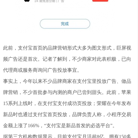
此前，支付宝首页的品牌营销形式大多为图文形式，巨屏视
频广告还是首次。记者了解到，不少商家对此表积极，已向
代理商或服务商询问广告投放事宜。
事实上，今年以来不少品牌商家在支付宝里投放广告、做品
牌营销，不少首批参与内测的商户已尝到甜头。此前，苹果
15系列上线时，在支付宝支付成功页投放；荣耀在今年发布
新品时也通过支付宝首页投放，品牌负责人称，小程序交易
金额上涨了166%，“支付宝是新品首发的必选平台”。
据第三方机构数据显示，目前支付宝月活超8亿、拥有150多