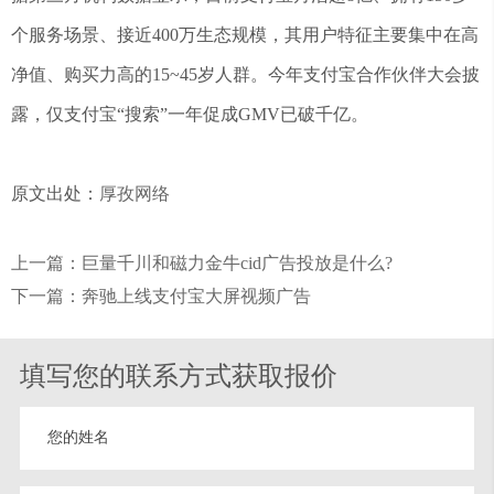
个服务场景、接近400万生态规模，其用户特征主要集中在高
净值、购买力高的15~45岁人群。今年支付宝合作伙伴大会披
露，仅支付宝“搜索”一年促成GMV已破千亿。
原文出处：
厚孜网络
上一篇：巨量千川和磁力金牛cid广告投放是什么?
下一篇：奔驰上线支付宝大屏视频广告
填写您的联系方式获取报价