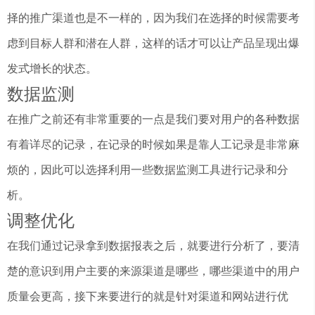
择的推广渠道也是不一样的，因为我们在选择的时候需要考
虑到目标人群和潜在人群，这样的话才可以让产品呈现出爆
发式增长的状态。
数据监测
在推广之前还有非常重要的一点是我们要对用户的各种数据
有着详尽的记录，在记录的时候如果是靠人工记录是非常麻
烦的，因此可以选择利用一些数据监测工具进行记录和分
析。
调整优化
在我们通过记录拿到数据报表之后，就要进行分析了，要清
楚的意识到用户主要的来源渠道是哪些，哪些渠道中的用户
质量会更高，接下来要进行的就是针对渠道和网站进行优