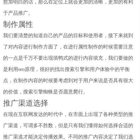
愈加明白的话，那么在定位上就会更加的清晰，更加的有利
于产品推广。
制作属性
我们要清楚的知道自己的产品的目标和使用者，接下来就到
了对内容进行制作方面了，在进行属性制作的时候需要注意
的一点是千万不要出现填鸭式的进行内容填充，我们要做的
是利用seo原理，很好的找出搜索引擎和用户体验中的平衡
点，在制作内容的时候要考虑到对于用户来说是否具有很大
的价值，搜索引擎蜘蛛是否愿意爬行。
推广渠道选择
在现在互联网发达的时代中，在市面上出现了各种类型的推
广渠道，可谓多不胜数，但是只有我们懂得如何选择合适的
推广渠道才能决定传播效果。不同的推广内容决定了我们选