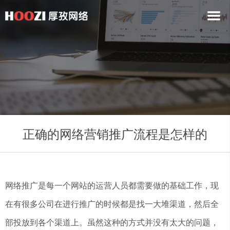
正确的网络营销推广流程是怎样的
网络推广是每一个网站的运营人员都需要做的基础工作，现
在有很多公司在进行推广的时候都是找一大堆渠道，然后全
部投放到各个渠道上。虽然这种的方式并没有太大的问题，