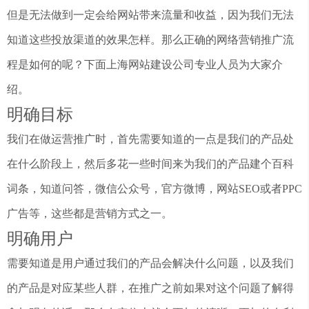
但是无法做到一定会给网站带来流量和收益，因为我们无法
知道这些投放渠道的效果怎样。那么正确的网络营销推广流
程是如何的呢？下面上海网站建设公司专业人员为大家介
绍。
明确目标
我们在做运营推广时，首先需要知道的一点是我们的产品处
在什么阶段上，然后多花一些时间来为我们的产品建个百科
词条，知道问答，微信公众号，官方微博，网站SEO或者PPC
广告等，这些都是营销方式之一。
明确用户
需要知道是用户通过我们的产品会解决什么问题，以及我们
的产品是对应某些人群，在推广之前如果对这个问题了解得