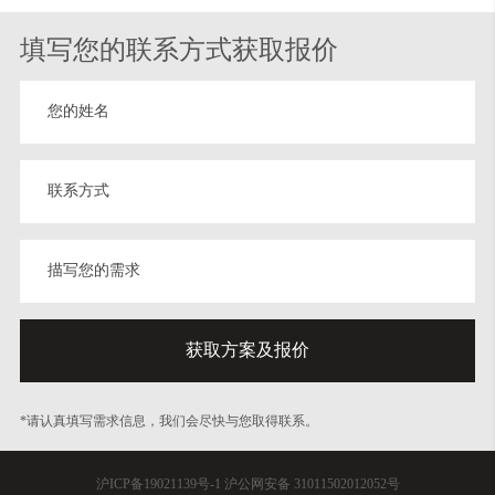
填写您的联系方式获取报价
*请认真填写需求信息，我们会尽快与您取得联系。
沪ICP备19021139号-1
沪公网安备 31011502012052号