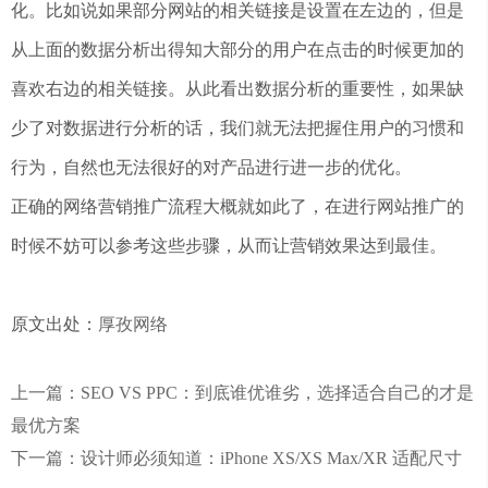
化。比如说如果部分网站的相关链接是设置在左边的，但是
从上面的数据分析出得知大部分的用户在点击的时候更加的
喜欢右边的相关链接。从此看出数据分析的重要性，如果缺
少了对数据进行分析的话，我们就无法把握住用户的习惯和
行为，自然也无法很好的对产品进行进一步的优化。
正确的网络营销推广流程大概就如此了，在进行网站推广的
时候不妨可以参考这些步骤，从而让营销效果达到最佳。
原文出处：
厚孜网络
上一篇：SEO VS PPC：到底谁优谁劣，选择适合自己的才是
最优方案
下一篇：设计师必须知道：iPhone XS/XS Max/XR 适配尺寸