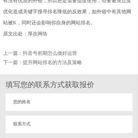
有没有优质的外链，所以还是需要适度使用，但要避免过度
优化造成关键字搜寻排名降低的反效果，如外链中有其他网
站被K，同时还会影响你自身的网站排名。
原文出处：
厚孜网络
上一篇：抖音号初期怎么做好运营
下一篇：提升网站排名的方法及策略
填写您的联系方式获取报价