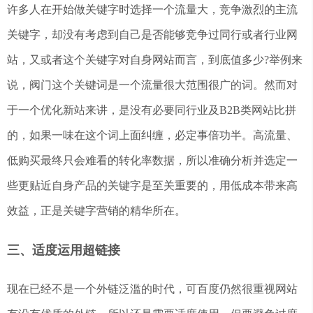
许多人在开始做关键字时选择一个流量大，竞争激烈的主流
关键字，却没有考虑到自己是否能够竞争过同行或者行业网
站，又或者这个关键字对自身网站而言，到底值多少?举例来
说，阀门这个关键词是一个流量很大范围很广的词。然而对
于一个优化新站来讲，是没有必要同行业及B2B类网站比拼
的，如果一味在这个词上面纠缠，必定事倍功半。高流量、
低购买最终只会难看的转化率数据，所以准确分析并选定一
些更贴近自身产品的关键字是至关重要的，用低成本带来高
效益，正是关键字营销的精华所在。
三、适度运用超链接
现在已经不是一个外链泛滥的时代，可百度仍然很重视网站