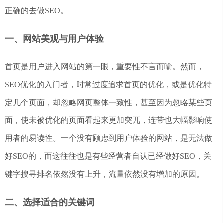
正确的去做SEO。
一、网站美观与用户体验
首页是用户进入网站的第一眼，重要性不言而喻。然而，
SEO优化的入门者，时常过度追求首页的优化，或是优化特
定几个页面，却忽略网页整体一致性，甚至因为忽略某些页
面，使未被优化的页面看起来更加突兀，连带也大幅影响使
用者的易读性。一个没有顾虑到用户体验的网站，是无法做
好SEO的，而这往往也是有些经营者自认已经做好SEO，关
键字搜寻排名依然没有上升，流量依然没有增加的原因。
二、选择适合的关键词