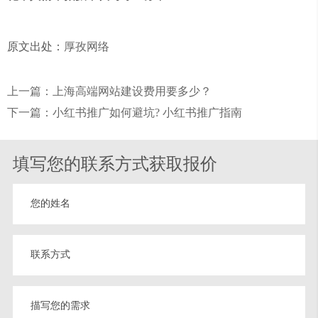
原文出处：
厚孜网络
上一篇：上海高端网站建设费用要多少？
下一篇：小红书推广如何避坑? 小红书推广指南
填写您的联系方式获取报价