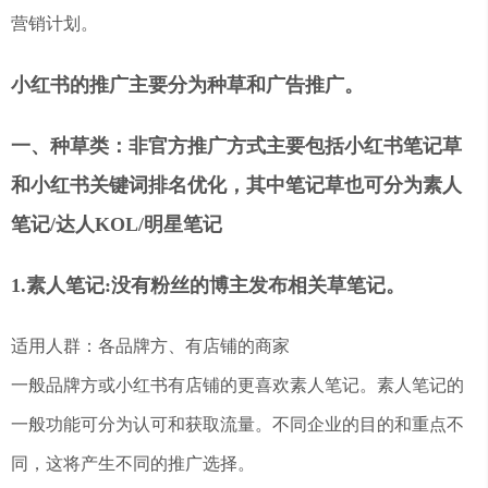
营销计划。
小红书的推广主要分为种草和广告推广。
一、种草类：非官方推广方式主要包括小红书笔记草
和小红书关键词排名优化，其中笔记草也可分为素人
笔记/达人KOL/明星笔记
1.素人笔记:没有粉丝的博主发布相关草笔记。
适用人群：各品牌方、有店铺的商家
一般品牌方或小红书有店铺的更喜欢素人笔记。素人笔记的
一般功能可分为认可和获取流量。不同企业的目的和重点不
同，这将产生不同的推广选择。