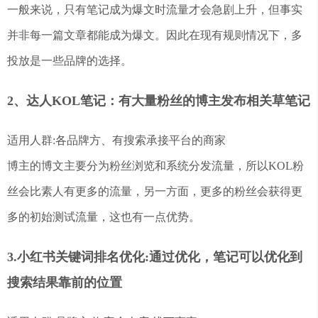
一般来说，只有笔记成为爆文时流量才会急剧上升，但事实
并非每一篇文章都能成为爆文。因此在现有规则情况下，多
投放是一些品牌的选择。
2、达人KOL笔记：有大量粉丝的博主发布相关草笔记
适用人群:各品牌方、有搜索承接平台的商家
博主的博文主要分为粉丝浏览和系统分发流量，所以KOL粉
丝会比素人有更多的流量，另一方面，更多的粉丝会获得更
多的初始测试流量，这也有一点优势。
3.小红书关键词排名优化:通过优化，笔记可以优化到
搜索结果靠前的位置