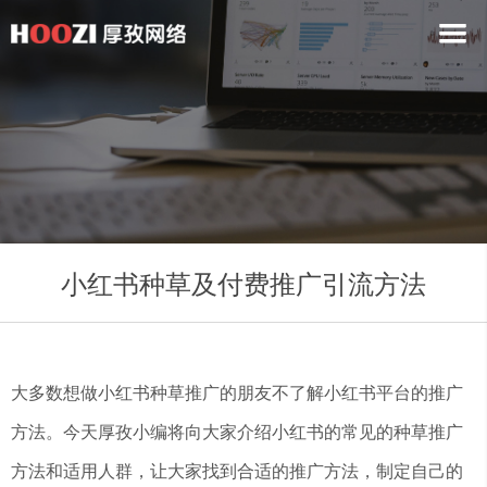
小红书种草及付费推广引流方法
大多数想做小红书种草推广的朋友不了解小红书平台的推广
方法。今天厚孜小编将向大家介绍小红书的常见的种草推广
方法和适用人群，让大家找到合适的推广方法，制定自己的