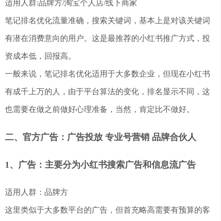
适用人群:品牌方/淘宝个人店/线下商家
笔记排名优化流量准确，搜索关键词，基本上是对该关键词
有潜在消费意向的用户。这是最推荐的小红书推广方式，投
资成本低，回报高。
一般来说，笔记排名优化适用于大多数企业，但现在小红书
有成千上万的人，由于平台算法的变化，排名显示不同，这
也需要在做之前做好心理准备，当然，肯定比不做好。
二、官方广告：广告投放 专业号营销 品牌合伙人
1、广告：主要分为小红书搜索广告和信息流广告
适用人群：品牌方
这里类似于大多数平台的广告，但首充略高需要有预算的客