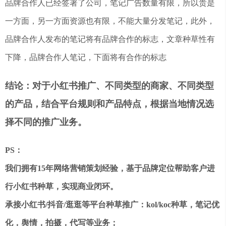
品牌合作人已经签署了公司，笔记广告数量有限，所以贵是
一方面，另一方面资源也有限，不能大量分发笔记，此外，
品牌合作人发布的笔记将有品牌合作的标志，文章种草性有
下降，品牌合作人笔记，下面将有合作的标志
结论：对于小红书推广、不同类型的商家、不同类型
的产品，结合平台规则和产品特点，根据当地情况选
择不同的推广业务。
PS：
我们拥有15年网络营销策划经验，基于品牌定位帮助客户进
行小红书种草，实现商业闭环。
承接小红书/抖音/逛逛等平台种草推广：kol/koc种草，笔记优
化，舆情，拍摄，代写等业务；