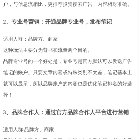
户，与信息流相比，更推荐投资搜索广告，内容相对准确。
2、专业号营销：开通品牌专业号，发布笔记
适用人群：品牌方、商家
这种玩法主要分为背书和流量两个目的。
品牌专业号的一个好处是，专业号是官方默认可以发送广告
笔记的账户。只要文章内容或特殊类别不太差，笔记基本上
就可以显示，所以品牌账户的内容也是优化笔记排名的好选
择！
3、品牌合作人：通过官方品牌合作人平台进行营销
适用人群:品牌方、商家