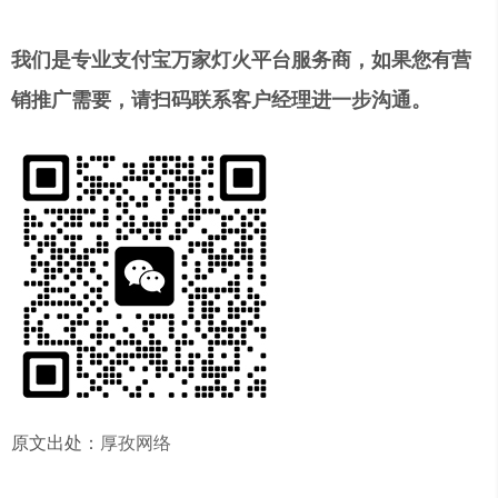
我们是专业支付宝万家灯火平台服务商，如果您有营
销推广需要，请扫码联系客户经理进一步沟通。
原文出处：
厚孜网络