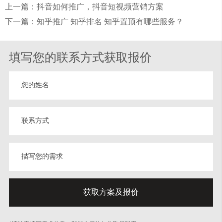
上一篇：抖音如何推广，抖音短视频营销方案
下一篇：知乎推广 知乎排名 知乎置顶有哪些服务？
填写您的联系方式获取报价