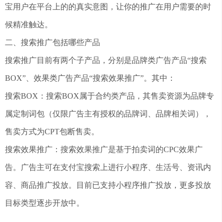
宝用户在平台上的的真实意图，让你的推广在用户需要的时
候精准触达。
二、搜索推广包括哪些产品
搜索推广目前有两个子产品，分别是品牌类广告产品“搜索
BOX”、效果类广告产品“搜索效果推广”。其中：
搜索BOX：搜索BOX属于合约类产品，其售卖资源为品牌专
属定制词包（仅限广告主有授权的品牌词、品牌相关词），
售卖方式为CPT包断售卖。
搜索效果推广：搜索效果推广是基于拍卖词的CPC效果广
告。广告主可在支付宝搜索上进行小程序、生活号、资讯内
容、商品推广投放。目前已支持小程序推广投放，更多投放
目标类型逐步开放中。