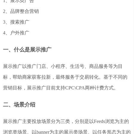
1、展示类广告
2、品牌整合营销
3、搜索推广
4、户外推广
一、什么是展示推广
展示推广以推广门店、小程序、生活号、商品服务等为目
标，帮助商家获客拉新，最终服务于交易转化。基于不同的
营销目标，展示推广目前支持CPC\CPA两种计费方式。
二、场景介绍
展示推广主要投放场景分为三类，分别是以Feeds浏览为主的
浏览类场景、以banner为主的展示类场景、以任务形态为主的