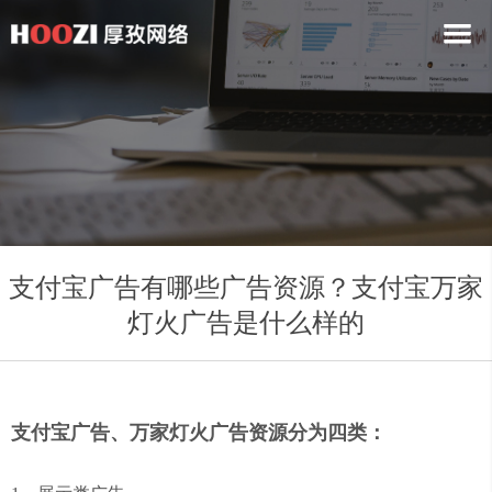
支付宝广告有哪些广告资源？支付宝万家
灯火广告是什么样的
支付宝广告、万家灯火广告资源分为四类：