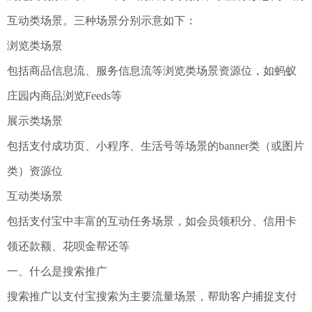
互动类场景。三种场景分别示意如下：
浏览类场景
包括商品信息流、服务信息流等浏览类场景资源位，如蚂蚁
庄园内商品浏览Feeds等
展示类场景
包括支付成功页、小程序、生活号等场景的banner类（或图片
类）资源位
互动类场景
包括支付宝中丰富的互动任务场景，如会员领积分、信用卡
领还款额、花呗金帮还等
一、什么是搜索推广
搜索推广以支付宝搜索为主要流量场景，帮助客户捕捉支付