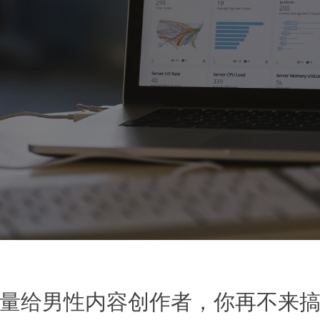
流量给男性内容创作者，你再不来