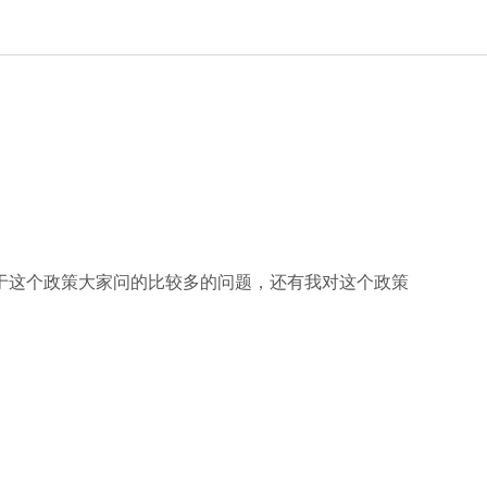
于这个政策大家问的比较多的问题，还有我对这个政策