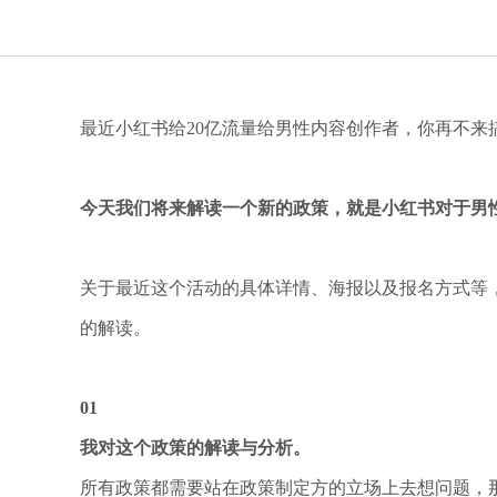
最近小红书给20亿流量给男性内容创作者，你再不来
今天我们将来解读一个新的政策，就是小红书对于男
关于最近这个活动的具体详情、海报以及报名方式等
的解读。
01
我对这个政策的解读与分析。
所有政策都需要站在政策制定方的立场上去想问题，