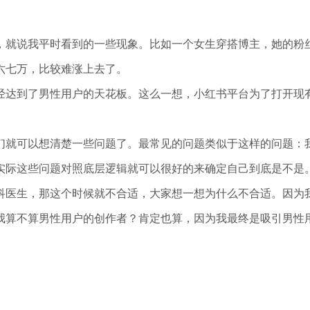
，就说我平时看到的一些现象。比如一个女生穿搭博主，她的粉丝
六七万，比较难涨上去了。
经达到了男性用户的天花板。这么一想，小红书平台为了打开现
们就可以想清楚一些问题了。最常见的问题类似于这样的问题：
实际这些问题对照底层逻辑就可以很好的来确定自己到底是不是
科医生，那这个时候就不合适，大家想一想为什么不合适。因为
我算不算男性用户的创作者？肯定也算，因为我最终是吸引男性