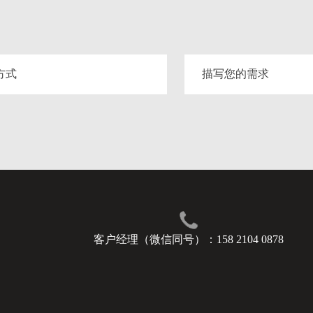
客户经理（微信同号）：158 2104 0878