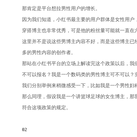
那肯定是平台想拉男性用户的增长。
因为我们知道，小红书最主要的用户群体是女性用户
穿搭博主也非常优秀，可是他的粉丝量可能就一直在
这里并不是说这些男博主内容不好，而是这些博主已
多的男性内容的创作者。
那站在小红书平台的立场上解读完这个政策以后，我
不可以报名？我是一个数码类的男性博主可不可以？
我们分别举例来稍微感受一下，比如我是一个男性妇
那么同理，假设我是一个讲篮球足球的女生博主，那
符合这项政策的规定。
02