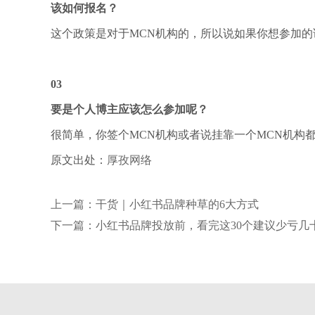
该如何报名？
这个政策是对于MCN机构的，所以说如果你想参加的
03
要是个人博主应该怎么参加呢？
很简单，你签个MCN机构或者说挂靠一个MCN机构
原文出处：
厚孜网络
上一篇：干货｜小红书品牌种草的6大方式
下一篇：小红书品牌投放前，看完这30个建议少亏几