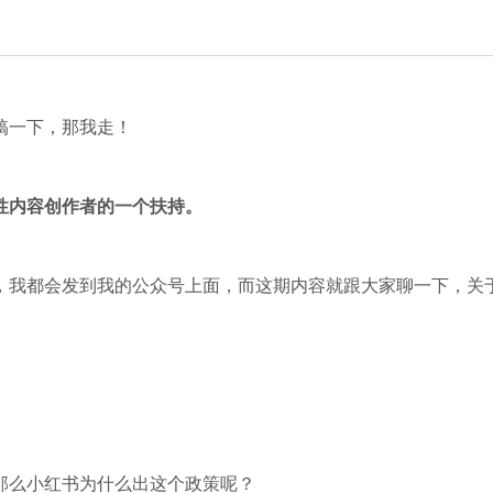
搞一下，那我走！
性内容创作者的一个扶持。
，我都会发到我的公众号上面，而这期内容就跟大家聊一下，关
那么小红书为什么出这个政策呢？