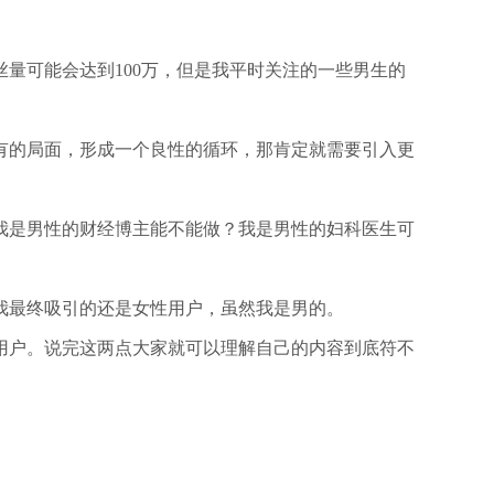
量可能会达到100万，但是我平时关注的一些男生的
有的局面，形成一个良性的循环，那肯定就需要引入更
我是男性的财经博主能不能做？我是男性的妇科医生可
。
我最终吸引的还是女性用户，虽然我是男的。
用户。说完这两点大家就可以理解自己的内容到底符不