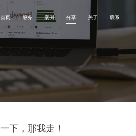
首页
服务
案例
分享
关于
联系
搞一下，那我走！