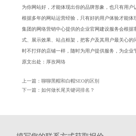
为你网站好，才能体现出你的品牌形象，也只有用户
根据多年的网站运营经验，只有好的用户体验才能体
集团的网络营销中心提供的企业官网建设服务会根据
式、展示效果、站点框架，把客户及其用户最关心的
时不打烊的店铺一样，随时为用户提供服务，为企业
原文出处：
厚孜网络
上一篇：聊聊黑帽和白帽SEO的区别
下一篇：如何做长尾关键词排名？