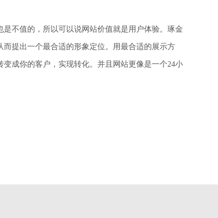
也是不值的，所以可以说网站价值就是用户体验。琢金
从而提出一个最合适的形象定位。用最合适的展示方
变成你的客户，实现转化。并且网站更像是一个24小