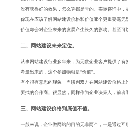
没有获得好的效果，怎么算都是亏的。实际咨询中，
你现在应该了解网站建设价格和价值哪个更重要毫无
价值却会对企业未来的发展产生长久的影响。甚至可
二、网站建设未来定位。
从事网站建设行业多年来，为无数企业客户提供了有
考量出来的，这个参照物就是“价值”。
有个很有意思的现象，当谈判双方在网站建设价格上
要找的合作商。很显然，同样作为企业决策人，前者
三、网站建设价格到底值不值。
一般来说，企业做网站的目的无非两个，一是通过互