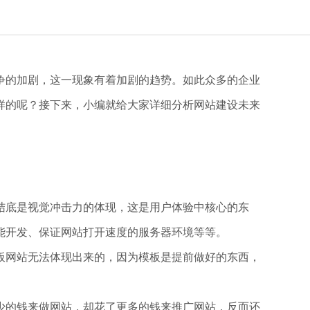
争的加剧，这一现象有着加剧的趋势。如此众多的企业
样的呢？接下来，小编就给大家详细分析网站建设未来
结底是视觉冲击力的体现，这是用户体验中核心的东
能开发、保证网站打开速度的服务器环境等等。
板网站无法体现出来的，因为模板是提前做好的东西，
少的钱来做网站，却花了更多的钱来推广网站，反而还