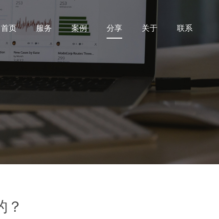
首页
服务
案例
分享
关于
联系
的？