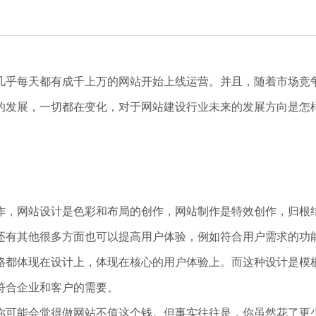
几乎每天都有成千上万的网站开始上线运营。并且，随着市场竞
的发展，一切都在变化，对于网站建设行业未来的发展方向是怎
作，网站设计是色彩和布局的创作，网站制作是特效创作，归根
还有其他很多方面也可以提高用户体验，例如符合用户需求的功
格都体现在设计上，体现在核心的用户体验上。而这种设计是模
符合企业和客户的需要。
你可能会觉得做网站不值这个钱。但事实往往是，你虽然花了更