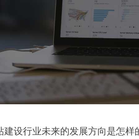
站建设行业未来的发展方向是怎样