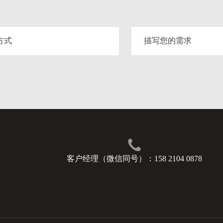
客户经理（微信同号）：158 2104 0878