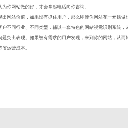
认为你网站做的好，才会拿起电话向你咨询。
现出网站价值，如果没有抓住用户，那么即便你网站花一元钱做
客户不同行业、不同类型，辅以一套特色的网站视觉识别系统，
问题突出表现。如果被有需求的用户发现，来到你的网站，从而转
节省运营成本。