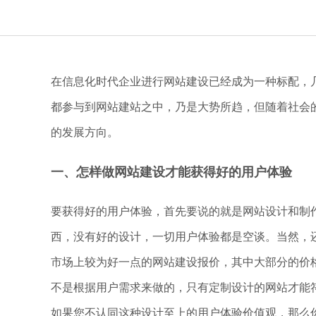
在信息化时代企业进行网站建设已经成为一种标配，
都参与到网站建站之中，乃是大势所趋，但随着社会
的发展方向。
一、怎样做网站建设才能获得好的用户体验
要获得好的用户体验，首先要说的就是网站设计和制
西，没有好的设计，一切用户体验都是空谈。当然，
市场上较为好一点的网站建设报价，其中大部分的价
不是根据用户需求来做的，只有定制设计的网站才能
如果您不认同这种设计至上的用户体验价值观，那么