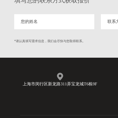
填写您的联系方式获取报价
*请认真填写需求信息，我们会尽快与您取得联系。
上海市闵行区新龙路311弄宝龙城T6栋9F