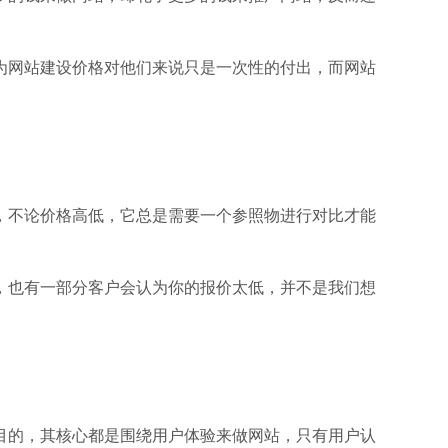
为网站建设价格对他们来说只是一次性的付出，而网站
，不论价格高低，它总是需要一个参照物进行对比才能
，也有一部分客户会认为你的报价太低，并不是我们想
目的，其核心都是围绕用户体验来做网站，只有用户认