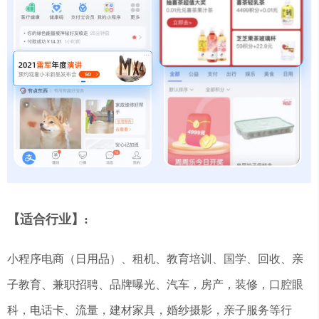
【适合行业】:
小程序电商（日用品）、租机、教育培训、国学、回收、亲
子教育、兼职招聘、品牌曝光、汽车，房产，装修，口腔眼
科，电话卡、流量，建材家具，婚纱摄影，亲子服务等行