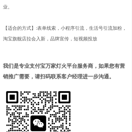
业。
【适合的方式】:表单线索，小程序引流，生活号引流加粉，
淘宝旗舰店拉会入新，品牌宣传，短视频投放
我们是专业支付宝万家灯火平台服务商，如果您有营
销推广需要，请扫码联系客户经理进一步沟通。