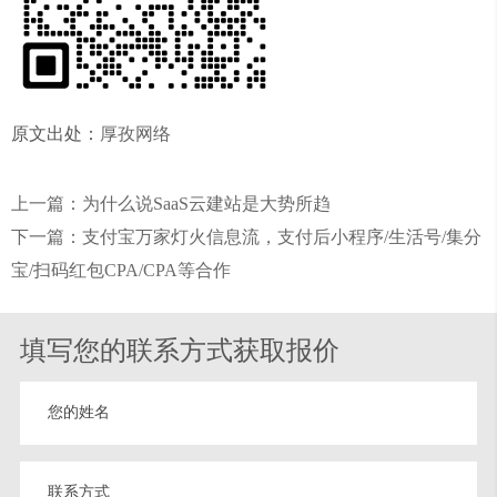
原文出处：
厚孜网络
上一篇：为什么说SaaS云建站是大势所趋
下一篇：支付宝万家灯火信息流，支付后小程序/生活号/集分
宝/扫码红包CPA/CPA等合作
填写您的联系方式获取报价