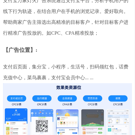
支付宝万家灯火广告系统通过支付宝平台，分析手机用户的
线下行为轨迹，在结合用户在手机的浏览记录。爱好取向。
帮助商家广告主筛选出高精准的目标客户，针对目标客户进
行精准广告投放的。如CPC、CPA精准投放；
【广告位置】:
支付后页面，集分宝，小程序，生活号，扫码领红包，话费
充值中心，菜鸟裹裹，支付宝会员中心... ...