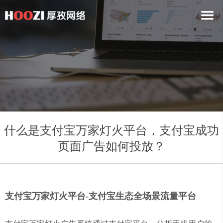
什么是支付宝万家灯火平台，支付宝成功
页面广告如何投放？
支付宝万家灯火平台-支付宝生态全场景流量平台