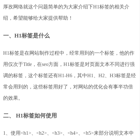
厚孜网络就这个问题简单的为大家介绍下H1标签的相关介
绍，希望能够给大家提供帮助！
一、H1标签是什么
H1标签是在网站制作过程中，经常用到的一个标签，他的作
用仅次于Title，在seo方面，H1标签是对页面文本不同进行强
调的标签，这个标签还有H1-H6，其中H1、H2、H3标签是经
常会用到的，这些标签用好了，对网站的优化会有事半功倍
的效果。
二、 H1标签如何使用
1、使用<h1>、<h2>、<h3>、<h4>、<h5>来部分说明文本中