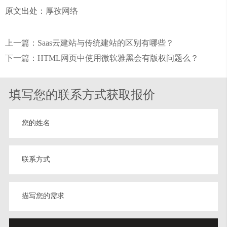
原文出处：
厚孜网络
上一篇：Saas云建站与传统建站的区别有哪些？
下一篇：HTML网页中使用微软雅黑会有版权问题么？
填写您的联系方式获取报价