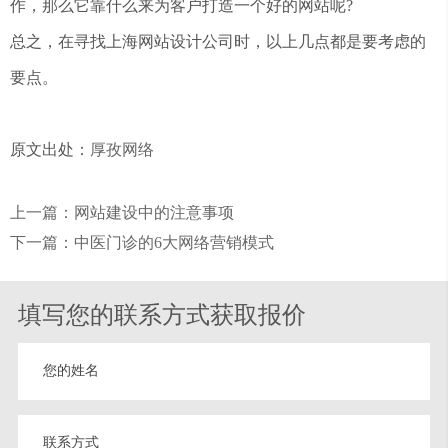
作，那么它靠什么来为客户打造一个好的网站呢?
总之，在寻找上海网站设计公司时，以上几点都是要考虑的
要点。
原文出处：
厚孜网络
上一篇：网站建设中的注意事项
下一篇：中医门诊的6大网络营销模式
填写您的联系方式获取报价