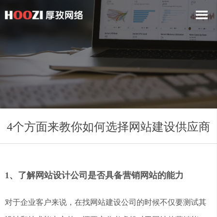
4个方面来教你如何选择网站建设供应商
1、了解网站设计公司是否具备营销网站的能力
对于企业客户来说，在找网站建设公司的时候不仅要测试其