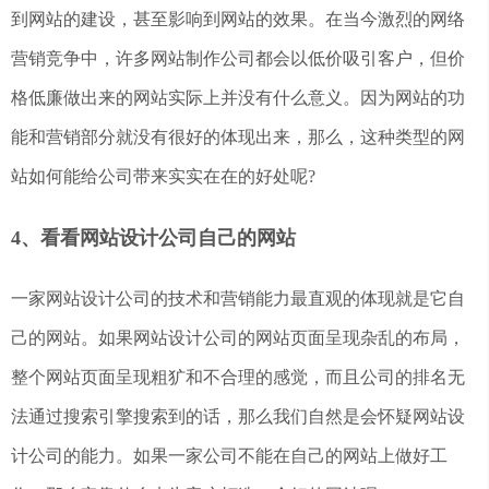
到网站的建设，甚至影响到网站的效果。在当今激烈的网络
营销竞争中，许多网站制作公司都会以低价吸引客户，但价
格低廉做出来的网站实际上并没有什么意义。因为网站的功
能和营销部分就没有很好的体现出来，那么，这种类型的网
站如何能给公司带来实实在在的好处呢?
4、看看网站设计公司自己的网站
一家网站设计公司的技术和营销能力最直观的体现就是它自
己的网站。如果网站设计公司的网站页面呈现杂乱的布局，
整个网站页面呈现粗犷和不合理的感觉，而且公司的排名无
法通过搜索引擎搜索到的话，那么我们自然是会怀疑网站设
计公司的能力。如果一家公司不能在自己的网站上做好工