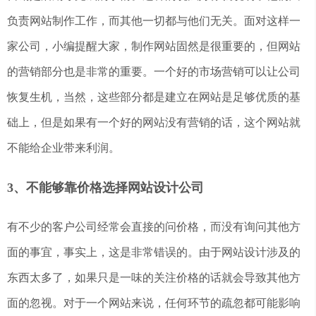
负责网站制作工作，而其他一切都与他们无关。面对这样一
家公司，小编提醒大家，制作网站固然是很重要的，但网站
的营销部分也是非常的重要。一个好的市场营销可以让公司
恢复生机，当然，这些部分都是建立在网站是足够优质的基
础上，但是如果有一个好的网站没有营销的话，这个网站就
不能给企业带来利润。
3、不能够靠价格选择网站设计公司
有不少的客户公司经常会直接的问价格，而没有询问其他方
面的事宜，事实上，这是非常错误的。由于网站设计涉及的
东西太多了，如果只是一味的关注价格的话就会导致其他方
面的忽视。对于一个网站来说，任何环节的疏忽都可能影响