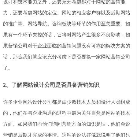
设计和技术能力之外，还要充分考虑起对于网站的营销能
力，还要考虑网站的定位、网站的相应客户群以及后期网站
的推广等。网站导航、咨询板块等环节的作用至关重要。如
果有一个环节失控的话，它将对网站产生很多不良影响，如
果营销公司对于企业面临的营销问题没有可靠的解决方案的
话，那么我们就应该充分考虑下是否要换一家网站营销公司
了。
2、了解网站设计公司是否具备营销知识
许多企业网站设计公司都是由少数技术人员和设计人员组成
的，他们在与企业沟通的过程中最为关注自然是网站的技术
方面。如果我们向他们询问营销方面的知识是话，他们会说
营销是后期才完成的事情。这种的说法好像就说明了他们只