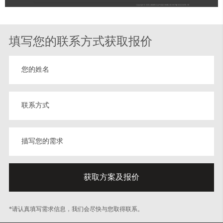
填写您的联系方式获取报价
*请认真填写需求信息，我们会尽快与您取得联系。