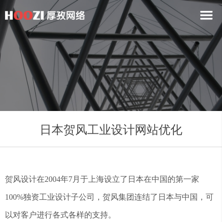
日本贺风工业设计网站优化
贺风设计在2004年7月于上海设立了日本在中国的第一家
100%独资工业设计子公司，贺风集团连结了日本与中国，可
以对客户进行各式各样的支持。