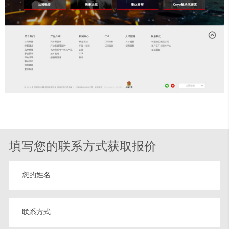
填写您的联系方式获取报价