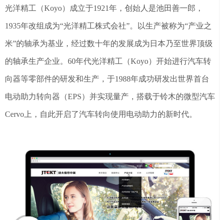
光洋精工（Koyo）成立于1921年，创始人是池田善一郎，
1935年改组成为“光洋精工株式会社”。以生产被称为“产业之
米”的轴承为基业，经过数十年的发展成为日本乃至世界顶级
的轴承生产企业。60年代光洋精工（Koyo）开始进行汽车转
向器等零部件的研发和生产，于1988年成功研发出世界首台
电动助力转向器（EPS）并实现量产，搭载于铃木的微型汽车
Cervo上，自此开启了汽车转向使用电动助力的新时代。